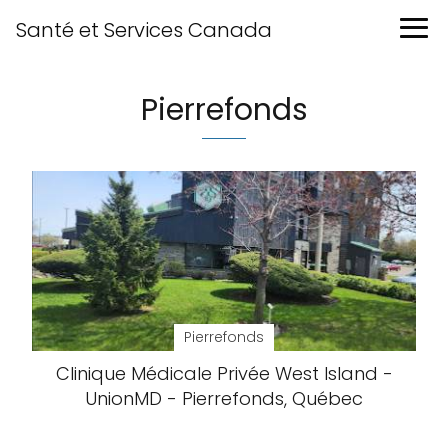
Santé et Services Canada
Pierrefonds
Pierrefonds
Clinique Médicale Privée West Island -
UnionMD - Pierrefonds, Québec