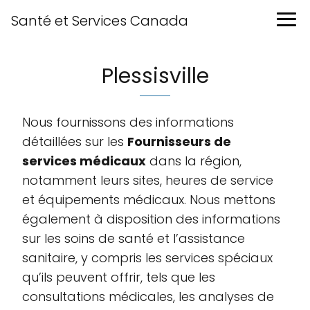
Santé et Services Canada
Plessisville
Nous fournissons des informations
détaillées sur les
Fournisseurs de
services médicaux
dans la région,
notamment leurs sites, heures de service
et équipements médicaux. Nous mettons
également à disposition des informations
sur les soins de santé et l’assistance
sanitaire, y compris les services spéciaux
qu’ils peuvent offrir, tels que les
consultations médicales, les analyses de