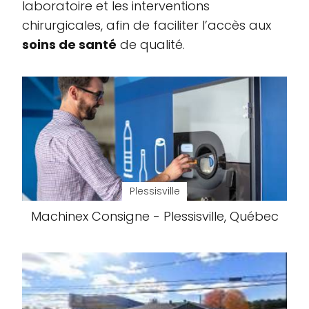
laboratoire et les interventions
chirurgicales, afin de faciliter l’accès aux
soins de santé
de qualité.
Plessisville
Machinex Consigne - Plessisville, Québec