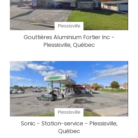
Plessisville
Gouttières Aluminium Fortier Inc -
Plessisville, Québec
Plessisville
Sonic - Station-service - Plessisville,
Québec