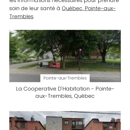
les informations nécessaires pour prendre
soin de leur santé à
Québec, Pointe-aux-
Trembles
.
Pointe-aux-Trembles
La Cooperative D'Habitation - Pointe-
aux-Trembles, Québec