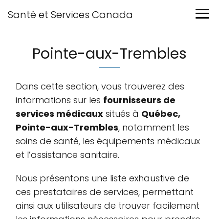
Santé et Services Canada
Pointe-aux-Trembles
Dans cette section, vous trouverez des
informations sur les
fournisseurs de
services médicaux
situés à
Québec,
Pointe-aux-Trembles
, notamment les
soins de santé, les équipements médicaux
et l’assistance sanitaire.
Nous présentons une liste exhaustive de
ces prestataires de services, permettant
ainsi aux utilisateurs de trouver facilement