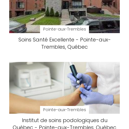
Pointe-aux-Trembles
Soins Santé Excellente - Pointe-aux-
Trembles, Québec
Pointe-aux-Trembles
Institut de soins podologiques du
Québec - Pointe-aux-Trembles, Québec