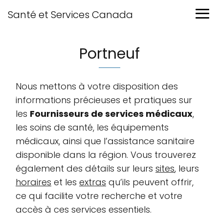
Santé et Services Canada
Portneuf
Nous mettons à votre disposition des
informations précieuses et pratiques sur
les
Fournisseurs de services médicaux
,
les soins de santé, les équipements
médicaux, ainsi que l’assistance sanitaire
disponible dans la région. Vous trouverez
également des détails sur leurs
sites
, leurs
horaires
et les
extras
qu’ils peuvent offrir,
ce qui facilite votre recherche et votre
accès à ces services essentiels.