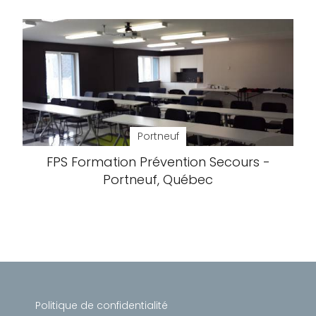
Portneuf
FPS Formation Prévention Secours -
Portneuf, Québec
Politique de confidentialité