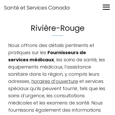
Santé et Services Canada
Rivière-Rouge
Nous offrons des détails pertinents et
pratiques sur les
Fournisseurs de
services médicaux
, les soins de santé, les
équipements médicaux, l’assistance
sanitaire dans la région, y compris leurs
adresses,
horaires d’ouverture
et services
spéciaux qu’ils peuvent fournir, tels que les
soins d’urgence, les consultations
médicales et les examens de santé. Nous
fournissons également des informations