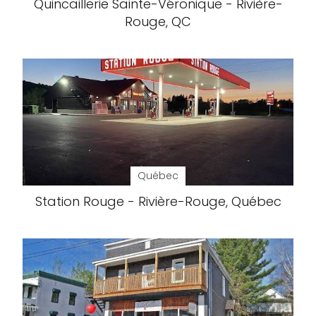
Quincaillerie Sainte-Véronique - Rivière-
Rouge, QC
Québec
Station Rouge - Rivière-Rouge, Québec