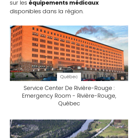
sur les
équipements médicaux
disponibles dans la région.
Québec
Service Center De Rivière-Rouge :
Emergency Room - Rivière-Rouge,
Québec