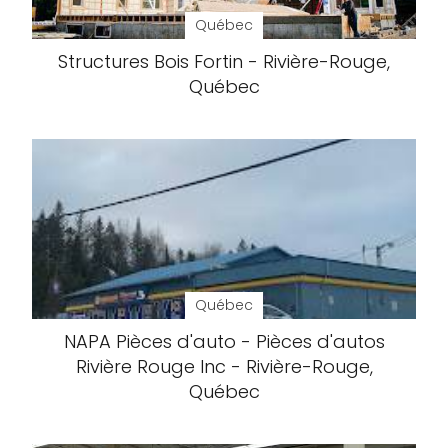
Québec
Structures Bois Fortin - Rivière-Rouge,
Québec
Québec
NAPA Pièces d'auto - Pièces d'autos
Rivière Rouge Inc - Rivière-Rouge,
Québec