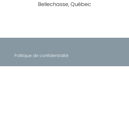
Bellechasse, Québec
Politique de confidentialité