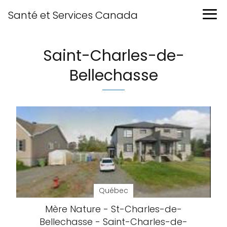
Santé et Services Canada
Saint-Charles-de-
Bellechasse
Québec
Mère Nature - St-Charles-de-
Bellechasse - Saint-Charles-de-