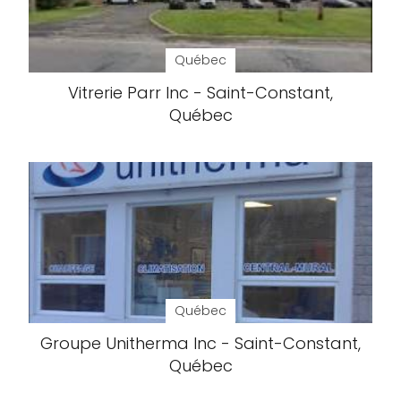
Québec
Vitrerie Parr Inc - Saint-Constant,
Québec
Québec
Groupe Unitherma Inc - Saint-Constant,
Québec