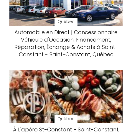
Québec
Automobile en Direct | Concessionnaire
Véhicule d'Occasion, Financement,
Réparation, Échange & Achats à Saint-
Constant - Saint-Constant, Québec
Québec
À L'apéro St-Constant - Saint-Constant,