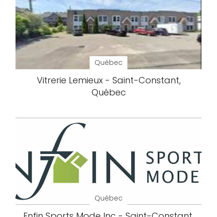
Québec
Vitrerie Lemieux - Saint-Constant,
Québec
Québec
Enfin Sports Mode Inc - Saint-Constant,