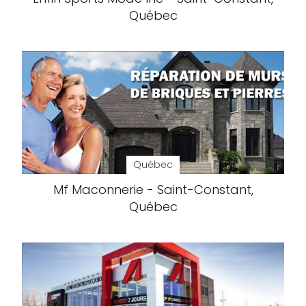
Québec
Québec
Mf Maconnerie - Saint-Constant,
Québec