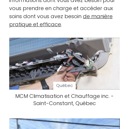
informations dont vous avez besoin pour
vous prendre en charge et accéder aux
soins dont vous avez besoin
de manière
pratique et efficace
.
Québec
MCM Climatisation et Chauffage inc. -
Saint-Constant, Québec