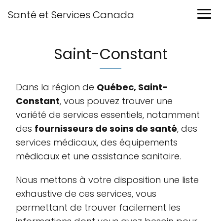
Santé et Services Canada
Saint-Constant
Dans la région de
Québec, Saint-
Constant
, vous pouvez trouver une
variété de services essentiels, notamment
des
fournisseurs de soins de santé
, des
services médicaux, des équipements
médicaux et une assistance sanitaire.
Nous mettons à votre disposition une liste
exhaustive de ces services, vous
permettant de trouver facilement les