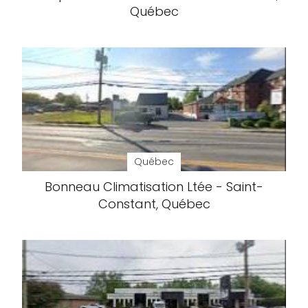
Québec
Québec
Bonneau Climatisation Ltée - Saint-
Constant, Québec