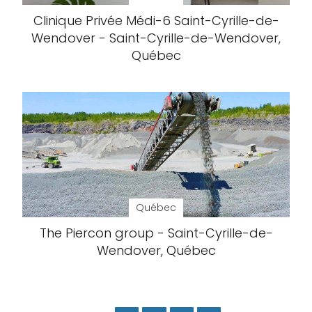
Clinique Privée Médi-6 Saint-Cyrille-de-
Wendover - Saint-Cyrille-de-Wendover,
Québec
Québec
The Piercon group - Saint-Cyrille-de-
Wendover, Québec