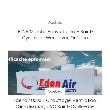
Québec
RONA Marché Bouvette Inc. - Saint-
Cyrille-de-Wendover, Québec
Québec
Edenair 8000 - Chauffage, Ventilation,
Climatisation, CVC Saint-Cyrille-de-