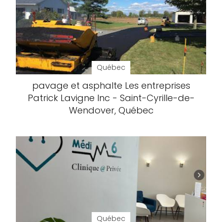
Québec
pavage et asphalte Les entreprises
Patrick Lavigne Inc - Saint-Cyrille-de-
Wendover, Québec
Québec