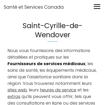
Santé et Services Canada
Saint-Cyrille-de-
Wendover
Nous vous fournissons des informations
détaillées et pratiques sur les
Fournisseurs de services médicaux
, les
soins de santé, les équipements médicaux,
ainsi que l’assistance sanitaire dans la
région. Vous trouverez notamment leurs
sites web
, leurs
heures de service
et les
extras
qu’ils peuvent vous offrir, tels que
des consultations en ligne ou des services