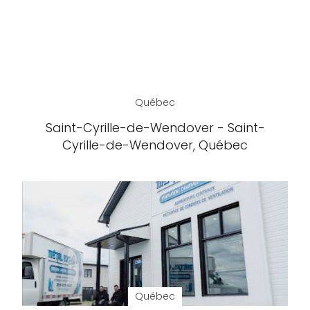
Québec
Saint-Cyrille-de-Wendover - Saint-
Cyrille-de-Wendover, Québec
Québec