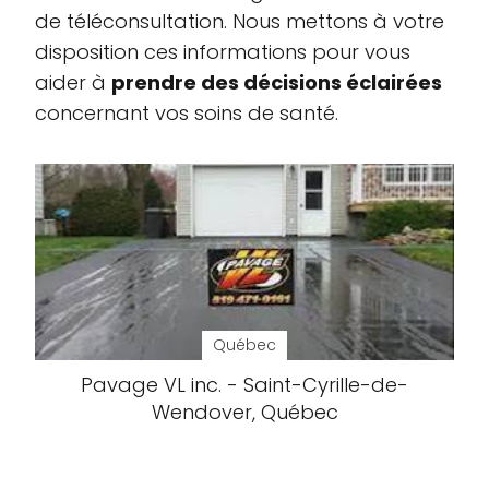
de téléconsultation. Nous mettons à votre
disposition ces informations pour vous
aider à
prendre des décisions éclairées
concernant vos soins de santé.
Québec
Pavage VL inc. - Saint-Cyrille-de-
Wendover, Québec