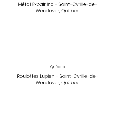
Métal Expair inc - Saint-Cyrille-de-
Wendover, Québec
Québec
Roulottes Lupien - Saint-Cyrille-de-
Wendover, Québec