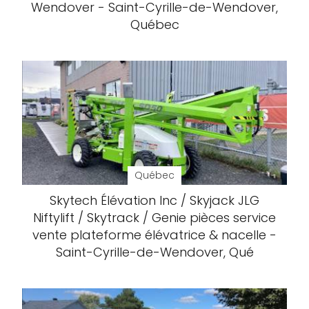
Wendover - Saint-Cyrille-de-Wendover,
Québec
Québec
Skytech Élévation Inc / Skyjack JLG
Niftylift / Skytrack / Genie pièces service
vente plateforme élévatrice & nacelle -
Saint-Cyrille-de-Wendover, Qué