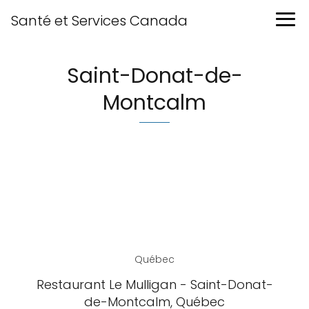
Santé et Services Canada
Saint-Donat-de-
Montcalm
Québec
Restaurant Le Mulligan - Saint-Donat-
de-Montcalm, Québec