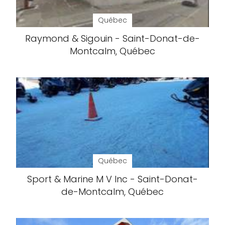
Québec
Raymond & Sigouin - Saint-Donat-de-
Montcalm, Québec
Québec
Sport & Marine M V Inc - Saint-Donat-
de-Montcalm, Québec