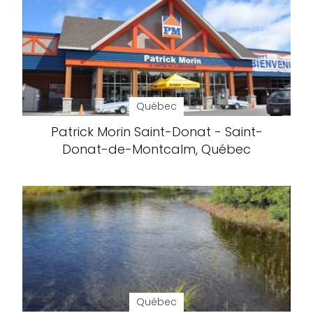
Québec
Patrick Morin Saint-Donat - Saint-
Donat-de-Montcalm, Québec
Québec