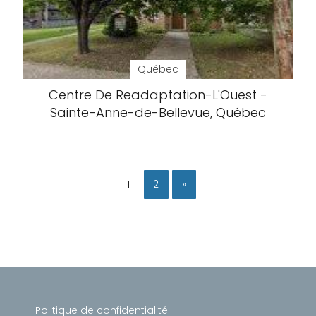
Québec
Centre De Readaptation-L'Ouest -
Sainte-Anne-de-Bellevue, Québec
1
2
»
Politique de confidentialité