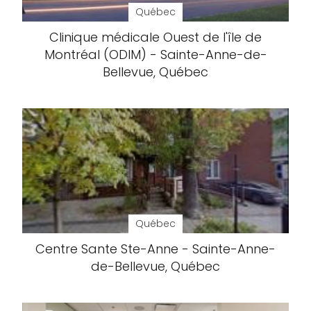
Québec
Clinique médicale Ouest de l'île de
Montréal (ODIM) - Sainte-Anne-de-
Bellevue, Québec
Québec
Centre Sante Ste-Anne - Sainte-Anne-
de-Bellevue, Québec