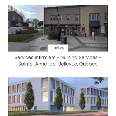
Québec
Services Infirmiers - Nursing Services -
Sainte-Anne-de-Bellevue, Québec