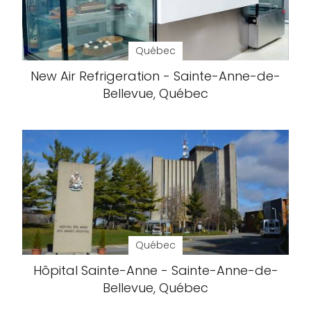
Québec
New Air Refrigeration - Sainte-Anne-de-
Bellevue, Québec
Québec
Hôpital Sainte-Anne - Sainte-Anne-de-
Bellevue, Québec