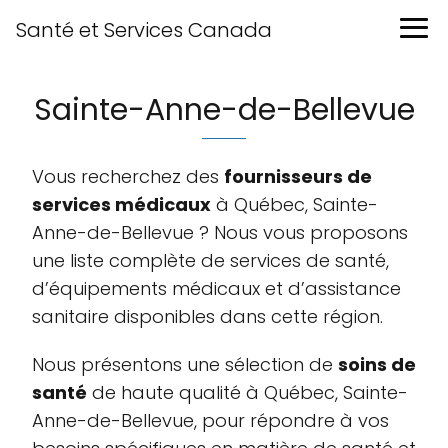
Santé et Services Canada
Sainte-Anne-de-Bellevue
Vous recherchez des
fournisseurs de
services médicaux
à Québec, Sainte-
Anne-de-Bellevue ? Nous vous proposons
une liste complète de services de santé,
d’équipements médicaux et d’assistance
sanitaire disponibles dans cette région.
Nous présentons une sélection de
soins de
santé
de haute qualité à Québec, Sainte-
Anne-de-Bellevue, pour répondre à vos