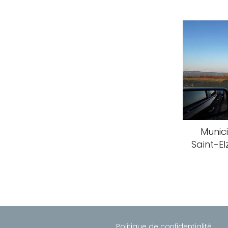
Munici
Saint-E
Politique de confidentialité