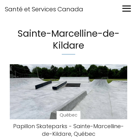
Santé et Services Canada
Sainte-Marcelline-de-
Kildare
Québec
Papillon Skateparks - Sainte-Marcelline-
de-Kildare, Québec