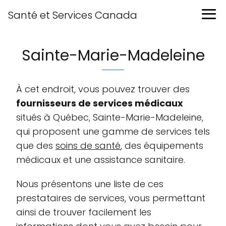
Santé et Services Canada
Sainte-Marie-Madeleine
À cet endroit, vous pouvez trouver des
fournisseurs de services médicaux
situés à Québec, Sainte-Marie-Madeleine,
qui proposent une gamme de services tels
que des
soins de santé
, des équipements
médicaux et une assistance sanitaire.
Nous présentons une liste de ces
prestataires de services, vous permettant
ainsi de trouver facilement les