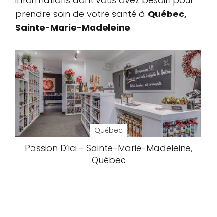
informations dont vous avez besoin pour
prendre soin de votre santé à
Québec,
Sainte-Marie-Madeleine
.
Québec
Passion D’ici - Sainte-Marie-Madeleine,
Québec