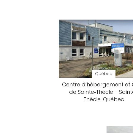
Québec
Centre d’hébergement et
de Sainte‑Thècle - Saint
Thècle, Québec