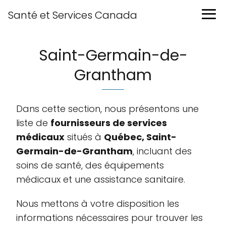
Santé et Services Canada
Saint-Germain-de-
Grantham
Dans cette section, nous présentons une
liste de
fournisseurs de services
médicaux
situés à
Québec, Saint-
Germain-de-Grantham
, incluant des
soins de santé, des équipements
médicaux et une assistance sanitaire.
Nous mettons à votre disposition les
informations nécessaires pour trouver les