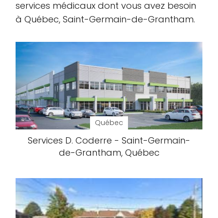
services médicaux dont vous avez besoin
à Québec, Saint-Germain-de-Grantham.
Québec
Services D. Coderre - Saint-Germain-
de-Grantham, Québec