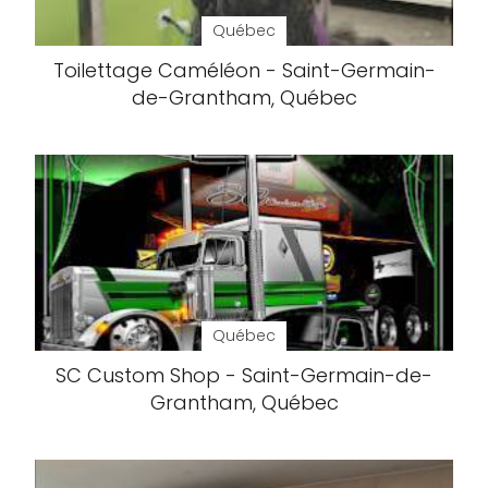
Québec
Toilettage Caméléon - Saint-Germain-
de-Grantham, Québec
Québec
SC Custom Shop - Saint-Germain-de-
Grantham, Québec