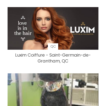
QC
Luxim Coiffure - Saint-Germain-de-
Grantham, QC