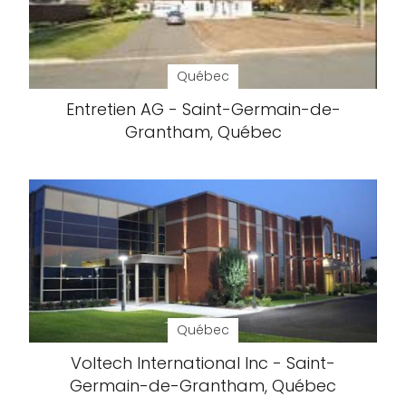
Québec
Entretien AG - Saint-Germain-de-
Grantham, Québec
Québec
Voltech International Inc - Saint-
Germain-de-Grantham, Québec