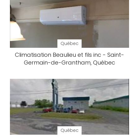
Québec
Climatisation Beaulieu et fils inc - Saint-
Germain-de-Grantham, Québec
Québec