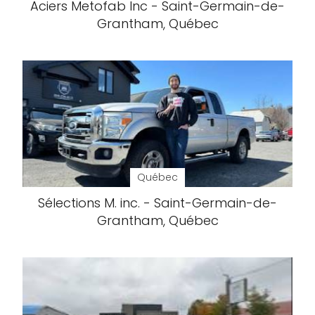
Aciers Metofab Inc - Saint-Germain-de-
Grantham, Québec
Québec
Sélections M. inc. - Saint-Germain-de-
Grantham, Québec