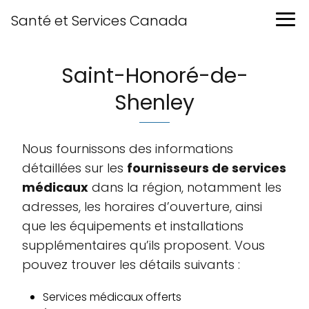
Santé et Services Canada
Saint-Honoré-de-
Shenley
Nous fournissons des informations
détaillées sur les
fournisseurs de services
médicaux
dans la région, notamment les
adresses, les horaires d’ouverture, ainsi
que les équipements et installations
supplémentaires qu’ils proposent. Vous
pouvez trouver les détails suivants :
Services médicaux offerts