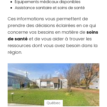
Équipements médicaux disponibles
Assistance sanitaire et soins de santé
Ces informations vous permettent de
prendre des décisions éclairées en ce qui
concerne vos besoins en matière de
soins
de santé
et de vous aider à trouver les
ressources dont vous avez besoin dans la
région.
Québec