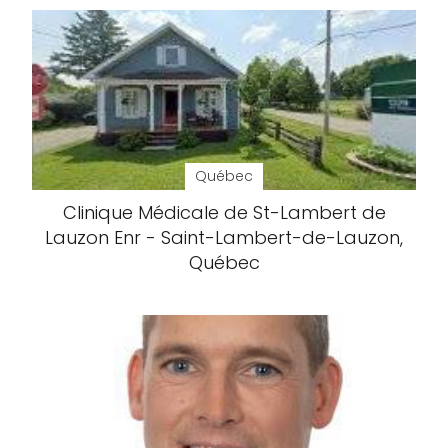
Québec
Clinique Médicale de St-Lambert de
Lauzon Enr - Saint-Lambert-de-Lauzon,
Québec