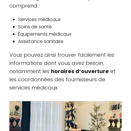
comprend :
Services médicaux
Soins de santé
Équipements médicaux
Assistance sanitaire
Vous pouvez ainsi trouver facilement les
informations dont vous avez besoin,
notamment les
horaires d’ouverture
et
les coordonnées des fournisseurs de
services médicaux.