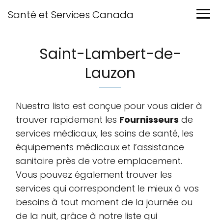
Santé et Services Canada
Saint-Lambert-de-
Lauzon
Nuestra lista est conçue pour vous aider à
trouver rapidement les
Fournisseurs
de
services médicaux, les soins de santé, les
équipements médicaux et l’assistance
sanitaire près de votre emplacement.
Vous pouvez également trouver les
services qui correspondent le mieux à vos
besoins à tout moment de la journée ou
de la nuit, grâce à notre liste qui