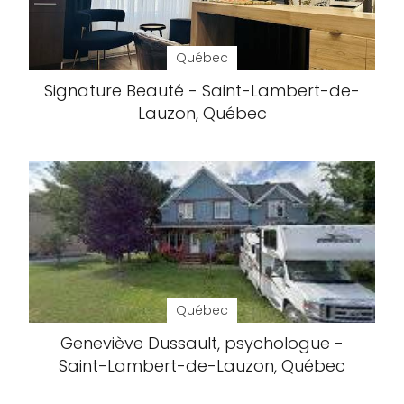
Québec
Signature Beauté - Saint-Lambert-de-
Lauzon, Québec
Québec
Geneviève Dussault, psychologue -
Saint-Lambert-de-Lauzon, Québec