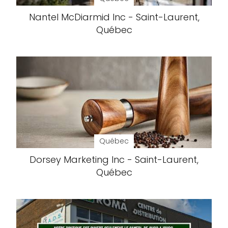
Nantel McDiarmid Inc - Saint-Laurent,
Québec
Québec
Dorsey Marketing Inc - Saint-Laurent,
Québec