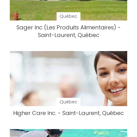
Québec
Sager Inc (Les Produits Alimentaires) -
Saint-Laurent, Québec
Québec
Higher Care Inc. - Saint-Laurent, Québec