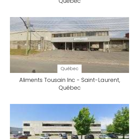
Québec
Québec
Aliments Tousain Inc - Saint-Laurent,
Québec