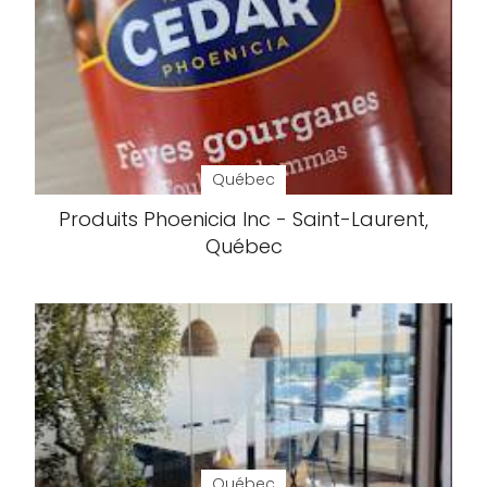
Québec
Produits Phoenicia Inc - Saint-Laurent,
Québec
Québec