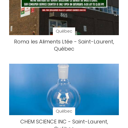
Québec
Roma les Aliments Ltée - Saint-Laurent,
Québec
Québec
CHEM SCIENCE INC - Saint-Laurent,