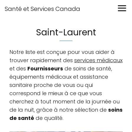
Santé et Services Canada
Saint-Laurent
Notre liste est conçue pour vous aider à
trouver rapidement des
services médicaux
et des
Fournisseurs
de soins de santé,
équipements médicaux et assistance
sanitaire proche de vous ou qui
correspond le mieux à ce que vous
cherchez à tout moment de la journée ou
de la nuit, grâce à notre sélection de
soins
de santé
de qualité.