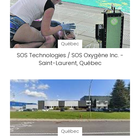
Québec
SOS Technologies / SOS Oxygène Inc. -
Saint-Laurent, Québec
Québec