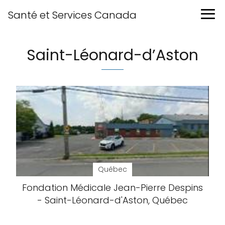
Santé et Services Canada
Saint-Léonard-d’Aston
Québec
Fondation Médicale Jean-Pierre Despins
- Saint-Léonard-d'Aston, Québec