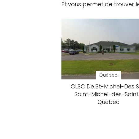
Et vous permet de trouver l
Québec
CLSC De St-Michel-Des S
Saint-Michel-des-Saint
Quebec