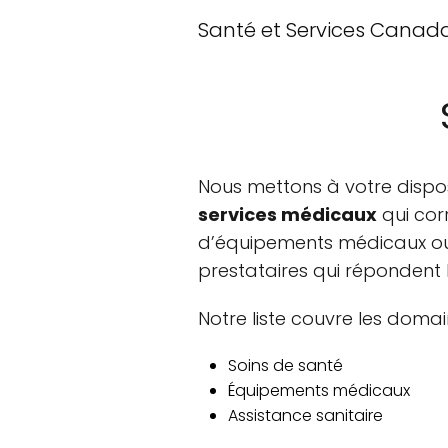
Santé et Services Canad
Nous mettons à votre disposi
services médicaux
qui cor
d’équipements médicaux ou d
prestataires qui répondent 
Notre liste couvre les domai
Soins de santé
Équipements médicaux
Assistance sanitaire