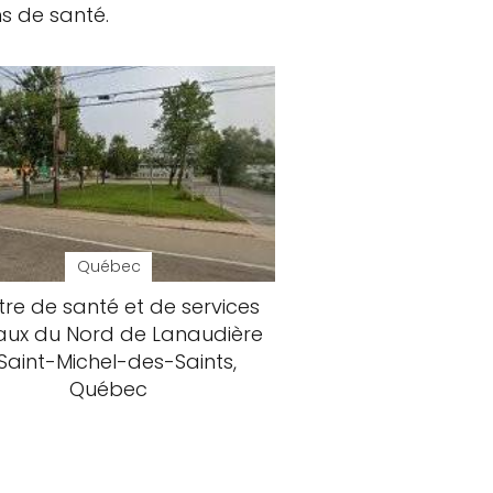
s de santé.
Québec
re de santé et de services
aux du Nord de Lanaudière
 Saint-Michel-des-Saints,
Québec