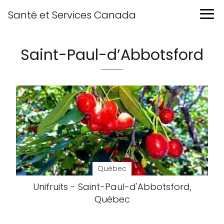
Santé et Services Canada
Saint-Paul-d’Abbotsford
Québec
Unifruits - Saint-Paul-d'Abbotsford,
Québec