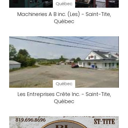
Québec
Machineries A B inc. (Les) - Saint-Tite,
Québec
Québec
Les Entreprises Crête Inc. - Saint-Tite,
Québec