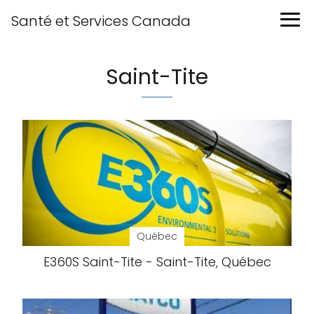
Santé et Services Canada
Saint-Tite
Québec
E360S Saint-Tite - Saint-Tite, Québec