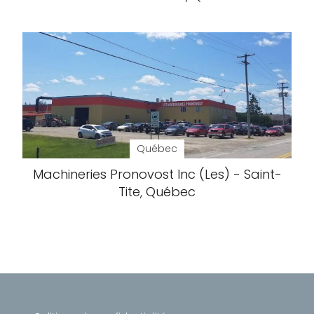
Québec
Machineries Pronovost Inc (Les) - Saint-
Tite, Québec