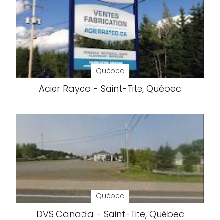
Québec
Acier Rayco - Saint-Tite, Québec
Québec
DVS Canada - Saint-Tite, Québec