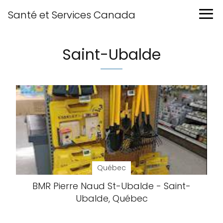
Santé et Services Canada
Saint-Ubalde
Québec
BMR Pierre Naud St-Ubalde - Saint-
Ubalde, Québec