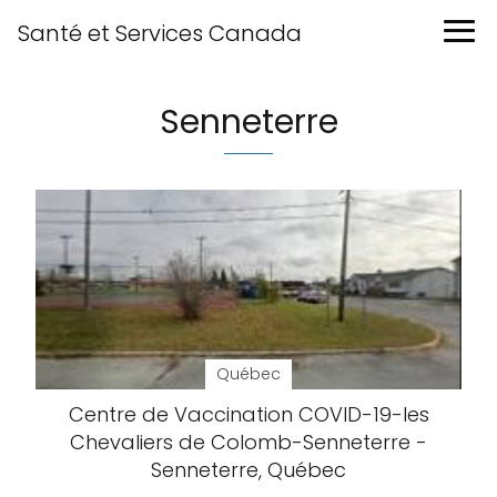
Santé et Services Canada
Senneterre
Québec
Centre de Vaccination COVID-19-les
Chevaliers de Colomb-Senneterre -
Senneterre, Québec