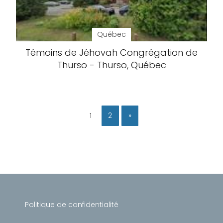
Québec
Témoins de Jéhovah Congrégation de
Thurso - Thurso, Québec
1
2
»
Politique de confidentialité