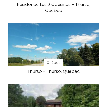
Residence Les 2 Cousines - Thurso,
Québec
Québec
Thurso - Thurso, Québec