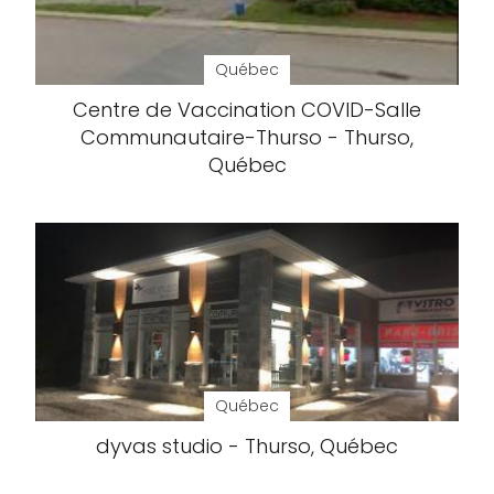
Québec
Centre de Vaccination COVID-Salle
Communautaire-Thurso - Thurso,
Québec
Québec
dyvas studio - Thurso, Québec