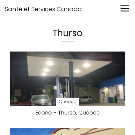
Santé et Services Canada
Thurso
Québec
Econo - Thurso, Québec