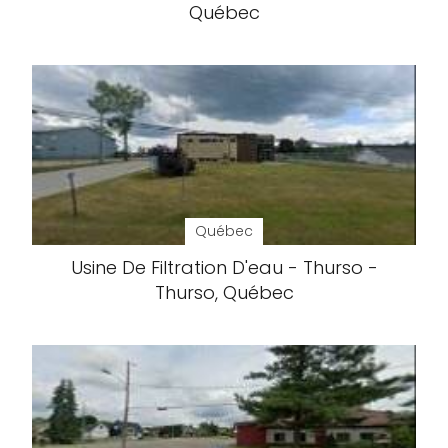
Québec
Québec
Usine De Filtration D'eau - Thurso -
Thurso, Québec