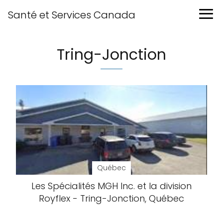
Santé et Services Canada
Tring-Jonction
Québec
Les Spécialités MGH Inc. et la division
Royflex - Tring-Jonction, Québec