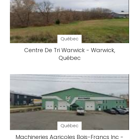
Québec
Centre De Tri Warwick - Warwick,
Québec
Québec
Machineries Agricoles Bois-Francs Inc -