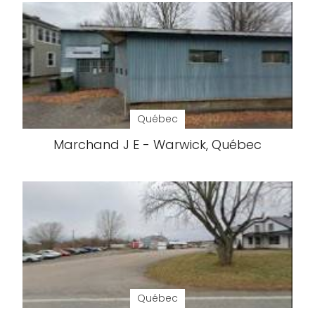
Québec
Marchand J E - Warwick, Québec
Québec