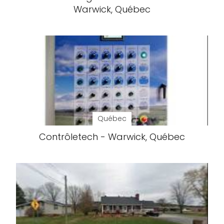
Warwick, Québec
Québec
Contrôletech - Warwick, Québec