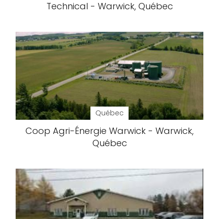
Technical - Warwick, Québec
Québec
Coop Agri-Énergie Warwick - Warwick,
Québec