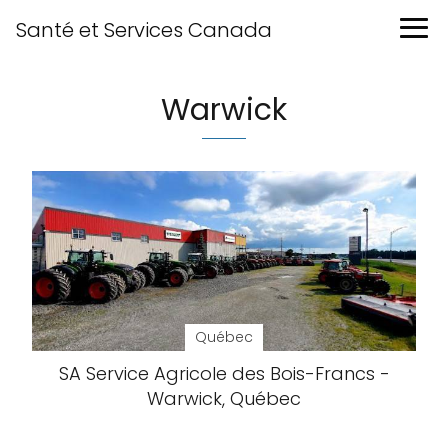
Santé et Services Canada
Warwick
Québec
SA Service Agricole des Bois-Francs -
Warwick, Québec