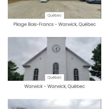
Québec
Pliage Bois-Francs - Warwick, Québec
Québec
Warwick - Warwick, Québec