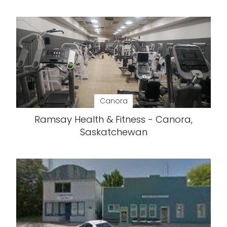
Canora
Ramsay Health & Fitness - Canora,
Saskatchewan