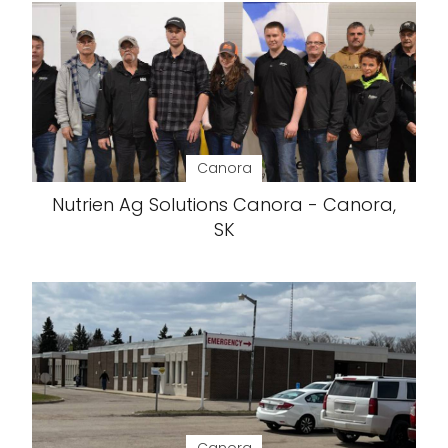
Canora
Nutrien Ag Solutions Canora - Canora,
SK