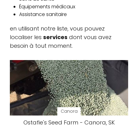
Équipements médicaux
Assistance sanitaire
en utilisant notre liste, vous pouvez
localiser les
services
dont vous avez
besoin à tout moment.
Canora
Ostafie's Seed Farm - Canora, SK