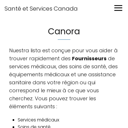
Santé et Services Canada
Canora
Nuestra lista est conçue pour vous aider à
trouver rapidement des
Fournisseurs
de
services médicaux, des soins de santé, des
équipements médicaux et une assistance
sanitaire dans votre région ou qui
correspond le mieux à ce que vous
cherchez. Vous pouvez trouver les
éléments suivants :
Services médicaux
Soins de santé