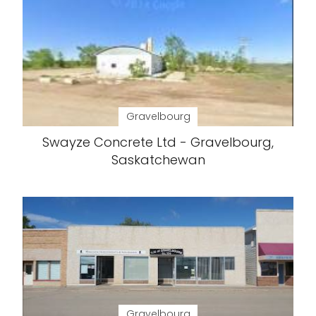
Gravelbourg
Swayze Concrete Ltd - Gravelbourg,
Saskatchewan
Gravelbourg