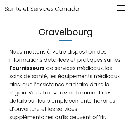
Santé et Services Canada
Gravelbourg
Nous mettons à votre disposition des
informations détaillées et pratiques sur les
Fournisseurs
de services médicaux, les
soins de santé, les équipements médicaux,
ainsi que l’assistance sanitaire dans la
région. Vous trouverez notamment des
détails sur leurs emplacements,
horaires
d’ouverture
et les services
supplémentaires qu’ils peuvent offrir.