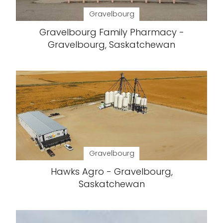
Gravelbourg
Gravelbourg Family Pharmacy -
Gravelbourg, Saskatchewan
Gravelbourg
Hawks Agro - Gravelbourg,
Saskatchewan