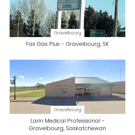
Gravelbourg
Fas Gas Plus - Gravelbourg, SK
Gravelbourg
Larin Medical Professional -
Gravelbourg, Saskatchewan