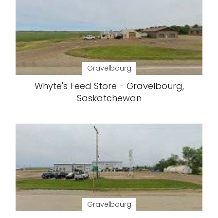
Gravelbourg
Whyte's Feed Store - Gravelbourg,
Saskatchewan
Gravelbourg