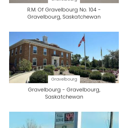
R.M. Of Gravelbourg No. 104 -
Gravelbourg, Saskatchewan
Gravelbourg
Gravelbourg - Gravelbourg,
Saskatchewan