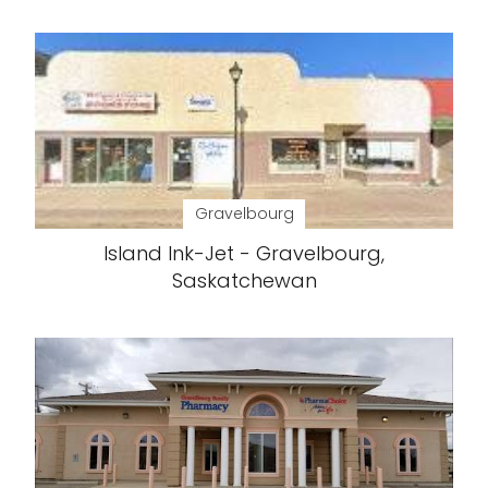
Gravelbourg
Island Ink-Jet - Gravelbourg,
Saskatchewan