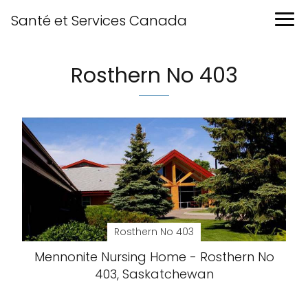
Santé et Services Canada
Rosthern No 403
Rosthern No 403
Mennonite Nursing Home - Rosthern No
403, Saskatchewan