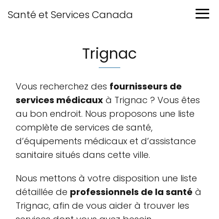
Santé et Services Canada
Trignac
Vous recherchez des
fournisseurs de
services médicaux
à Trignac ? Vous êtes
au bon endroit. Nous proposons une liste
complète de services de santé,
d’équipements médicaux et d’assistance
sanitaire situés dans cette ville.
Nous mettons à votre disposition une liste
détaillée de
professionnels de la santé
à
Trignac, afin de vous aider à trouver les