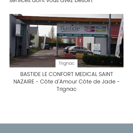
services dont vous avez besoin.
Trignac
BASTIDE LE CONFORT MEDICAL SAINT
NAZAIRE - Côte d'Amour Côte de Jade -
Trignac