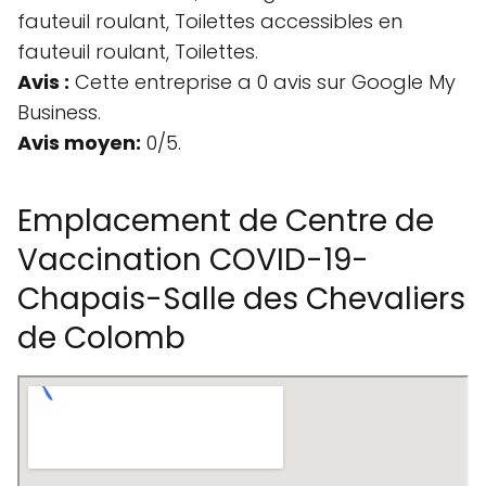
fauteuil roulant, Toilettes accessibles en
fauteuil roulant, Toilettes.
Avis :
Cette entreprise a 0 avis sur Google My
Business.
Avis moyen:
0/5.
Emplacement de Centre de
Vaccination COVID-19-
Chapais-Salle des Chevaliers
de Colomb