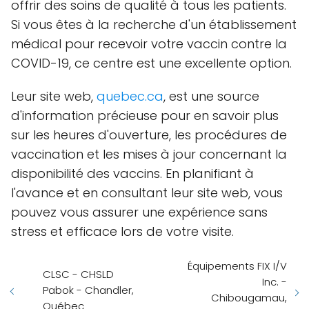
offrir des soins de qualité à tous les patients.
Si vous êtes à la recherche d'un établissement
médical pour recevoir votre vaccin contre la
COVID-19, ce centre est une excellente option.
Leur site web,
quebec.ca
, est une source
d'information précieuse pour en savoir plus
sur les heures d'ouverture, les procédures de
vaccination et les mises à jour concernant la
disponibilité des vaccins. En planifiant à
l'avance et en consultant leur site web, vous
pouvez vous assurer une expérience sans
stress et efficace lors de votre visite.
Équipements FIX I/V
CLSC - CHSLD
Inc. -
Pabok - Chandler,
Chibougamau,
Québec