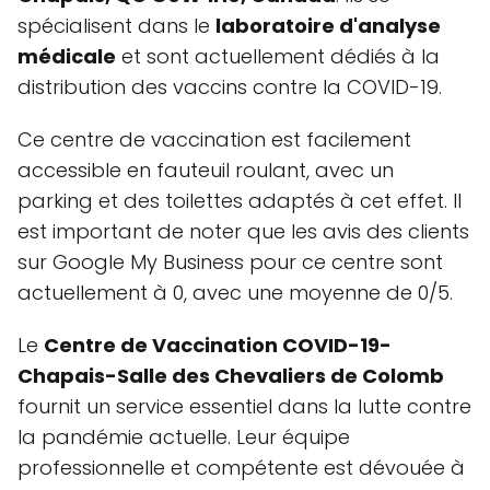
spécialisent dans le
laboratoire d'analyse
médicale
et sont actuellement dédiés à la
distribution des vaccins contre la COVID-19.
Ce centre de vaccination est facilement
accessible en fauteuil roulant, avec un
parking et des toilettes adaptés à cet effet. Il
est important de noter que les avis des clients
sur Google My Business pour ce centre sont
actuellement à 0, avec une moyenne de 0/5.
Le
Centre de Vaccination COVID-19-
Chapais-Salle des Chevaliers de Colomb
fournit un service essentiel dans la lutte contre
la pandémie actuelle. Leur équipe
professionnelle et compétente est dévouée à