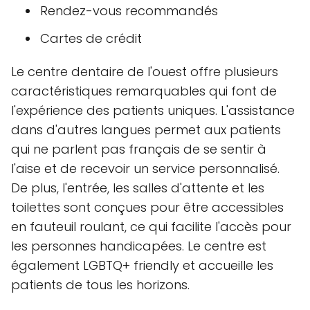
Rendez-vous recommandés
Cartes de crédit
Le centre dentaire de l'ouest offre plusieurs
caractéristiques remarquables qui font de
l'expérience des patients uniques. L'assistance
dans d'autres langues permet aux patients
qui ne parlent pas français de se sentir à
l'aise et de recevoir un service personnalisé.
De plus, l'entrée, les salles d'attente et les
toilettes sont conçues pour être accessibles
en fauteuil roulant, ce qui facilite l'accès pour
les personnes handicapées. Le centre est
également LGBTQ+ friendly et accueille les
patients de tous les horizons.