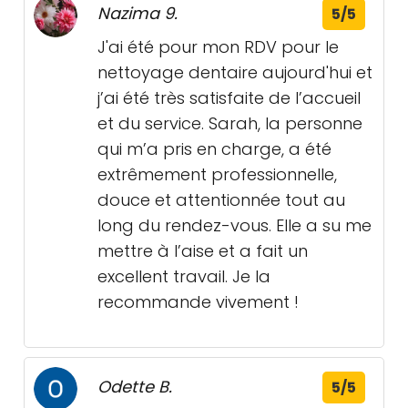
Nazima 9.
5/5
J'ai été pour mon RDV pour le
nettoyage dentaire aujourd'hui et
j’ai été très satisfaite de l’accueil
et du service. Sarah, la personne
qui m’a pris en charge, a été
extrêmement professionnelle,
douce et attentionnée tout au
long du rendez-vous. Elle a su me
mettre à l’aise et a fait un
excellent travail. Je la
recommande vivement !
Odette B.
5/5