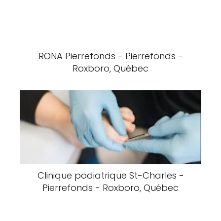
RONA Pierrefonds - Pierrefonds -
Roxboro, Québec
Clinique podiatrique St-Charles -
Pierrefonds - Roxboro, Québec