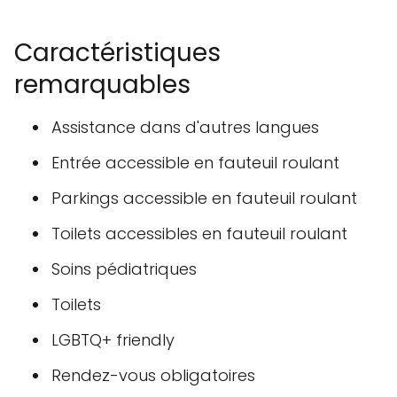
Caractéristiques
remarquables
Assistance dans d'autres langues
Entrée accessible en fauteuil roulant
Parkings accessible en fauteuil roulant
Toilets accessibles en fauteuil roulant
Soins pédiatriques
Toilets
LGBTQ+ friendly
Rendez-vous obligatoires