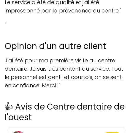
Le service a été de qualité et j'ai été
impressionné par la prévenance du centre."
"
Opinion d'un autre client
J'ai été pour ma première visite au centre
dentaire. Je suis très content du service. Tout
le personnel est gentil et courtois, on se sent
en confiance. Merci !"
👍 Avis de Centre dentaire de
l'ouest