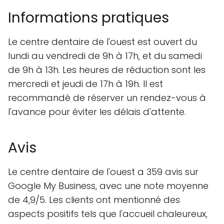
Informations pratiques
Le centre dentaire de l'ouest est ouvert du
lundi au vendredi de 9h à 17h, et du samedi
de 9h à 13h. Les heures de réduction sont les
mercredi et jeudi de 17h à 19h. Il est
recommandé de réserver un rendez-vous à
l'avance pour éviter les délais d'attente.
Avis
Le centre dentaire de l'ouest a 359 avis sur
Google My Business, avec une note moyenne
de 4,9/5. Les clients ont mentionné des
aspects positifs tels que l'accueil chaleureux,