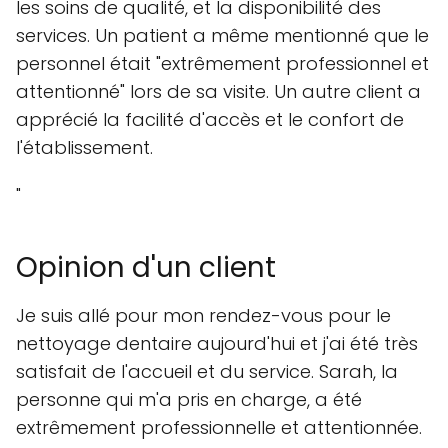
les soins de qualité, et la disponibilité des
services. Un patient a même mentionné que le
personnel était "extrêmement professionnel et
attentionné" lors de sa visite. Un autre client a
apprécié la facilité d'accès et le confort de
l'établissement.
"
Opinion d'un client
Je suis allé pour mon rendez-vous pour le
nettoyage dentaire aujourd'hui et j'ai été très
satisfait de l'accueil et du service. Sarah, la
personne qui m'a pris en charge, a été
extrêmement professionnelle et attentionnée.