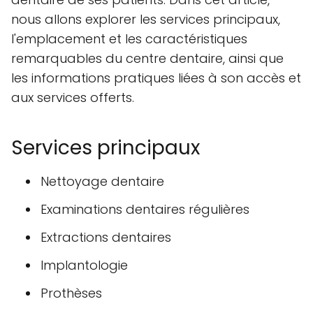
nous allons explorer les services principaux,
l'emplacement et les caractéristiques
remarquables du centre dentaire, ainsi que
les informations pratiques liées à son accès et
aux services offerts.
Services principaux
Nettoyage dentaire
Examinations dentaires régulières
Extractions dentaires
Implantologie
Prothèses