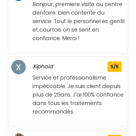
Bonjour, premiere visite au centre
dentaire. bien contente du
service. Tout le personnel es gentil
et courtois on se sent en
confiance. Merci !
Xiphoid
5/5
Service et professionalisme
impéccable. Je suis client depuis
plus de 25ans. J'ai 100% confiance
dans tous les traitements
recommandés.