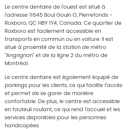
Le centre dentaire de l'ouest est situé à
l'adresse 11645 Boul Gouin O, Pierrefonds -
Roxboro, QC H8Y 1Y4, Canada. Ce quartier de
Roxboro est facilement accessible en
transports en commun ou en voiture. Il est
situé à proximité de la station de métro
"Angrignon" et de la ligne 2 du métro de
Montréal.
Le centre dentaire est également équipé de
parkings pour les clients, ce qui facilite l'accès
et permet de se garer de manière
confortable. De plus, le centre est accessible
en fauteuil roulant, ce qui rend l'accueil et les
services disponibles pour les personnes
handicapées.