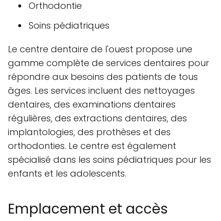
Orthodontie
Soins pédiatriques
Le centre dentaire de l'ouest propose une
gamme complète de services dentaires pour
répondre aux besoins des patients de tous
âges. Les services incluent des nettoyages
dentaires, des examinations dentaires
régulières, des extractions dentaires, des
implantologies, des prothèses et des
orthodonties. Le centre est également
spécialisé dans les soins pédiatriques pour les
enfants et les adolescents.
Emplacement et accès