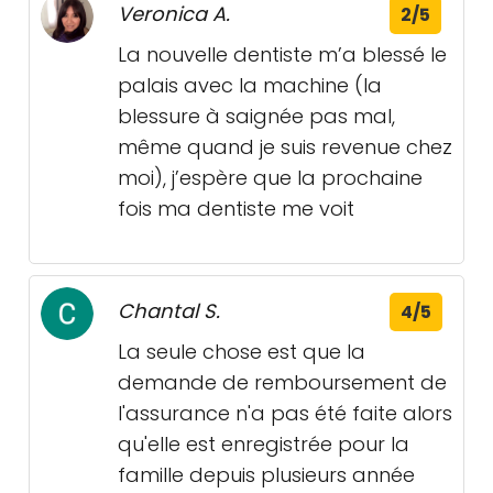
Veronica A.
2/5
La nouvelle dentiste m’a blessé le
palais avec la machine (la
blessure à saignée pas mal,
même quand je suis revenue chez
moi), j’espère que la prochaine
fois ma dentiste me voit
Chantal S.
4/5
La seule chose est que la
demande de remboursement de
l'assurance n'a pas été faite alors
qu'elle est enregistrée pour la
famille depuis plusieurs année