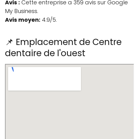
Avis :
Cette entreprise a 359 avis sur Google
My Business.
Avis moyen:
4.9/5.
📌 Emplacement de Centre
dentaire de l'ouest