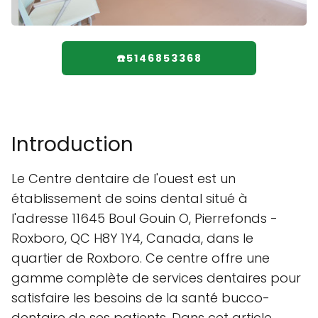
☎️5146853368
Introduction
Le Centre dentaire de l'ouest est un
établissement de soins dental situé à
l'adresse 11645 Boul Gouin O, Pierrefonds -
Roxboro, QC H8Y 1Y4, Canada, dans le
quartier de Roxboro. Ce centre offre une
gamme complète de services dentaires pour
satisfaire les besoins de la santé bucco-
dentaire de ses patients. Dans cet article,