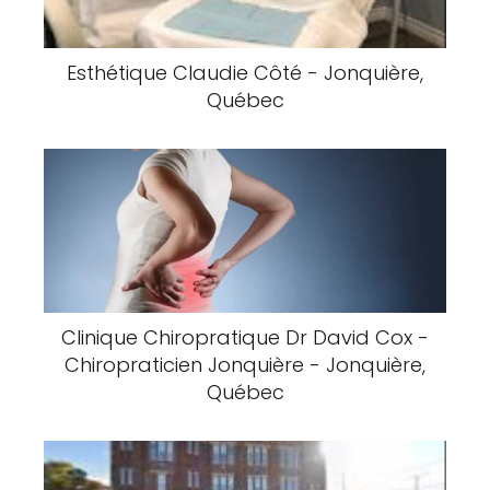
Esthétique Claudie Côté - Jonquière,
Québec
Clinique Chiropratique Dr David Cox -
Chiropraticien Jonquière - Jonquière,
Québec