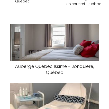
Québec
Chicoutimi, Québec
Auberge Québec Issime - Jonquière,
Québec