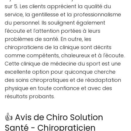
sur 5. Les clients apprécient la qualité du
service, la gentillesse et la professionnalisme
du personnel. Ils soulignent également
l'écoute et l'attention portées à leurs
problèmes de santé. En outre, les
chiropraticiens de la clinique sont décrits
comme compétents, chaleureux et à l'écoute.
Cette clinique de médecine du sport est une
excellente option pour quiconque cherche
des soins chiropratiques et de réadaptation
physique en toute confiance et avec des
résultats probants.
👍 Avis de Chiro Solution
Santé - Chiropraticien