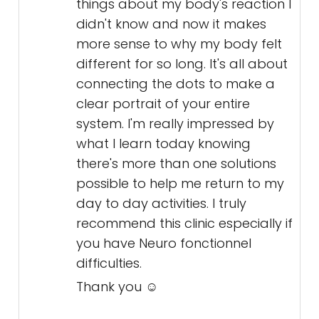
things about my body's reaction I
didn't know and now it makes
more sense to why my body felt
different for so long. It's all about
connecting the dots to make a
clear portrait of your entire
system. I'm really impressed by
what I learn today knowing
there's more than one solutions
possible to help me return to my
day to day activities. I truly
recommend this clinic especially if
you have Neuro fonctionnel
difficulties.
Thank you ☺️