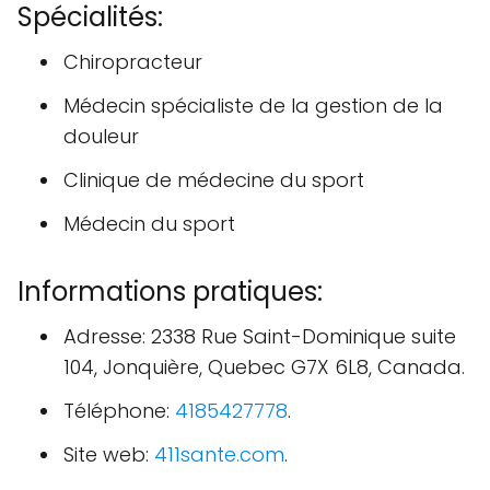
Spécialités:
Chiropracteur
Médecin spécialiste de la gestion de la
douleur
Clinique de médecine du sport
Médecin du sport
Informations pratiques:
Adresse: 2338 Rue Saint-Dominique suite
104, Jonquière, Quebec G7X 6L8, Canada.
Téléphone:
4185427778
.
Site web:
411sante.com
.