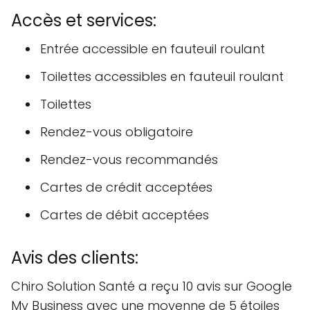
Accès et services:
Entrée accessible en fauteuil roulant
Toilettes accessibles en fauteuil roulant
Toilettes
Rendez-vous obligatoire
Rendez-vous recommandés
Cartes de crédit acceptées
Cartes de débit acceptées
Avis des clients:
Chiro Solution Santé a reçu 10 avis sur Google
My Business avec une moyenne de 5 étoiles