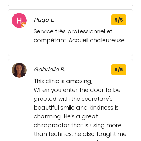
Hugo L.
5/5
Service très professionnel et
compétant. Accueil chaleureuse
Gabrielle B.
5/5
This clinic is amazing,
When you enter the door to be
greeted with the secretary's
beautiful smile and kindness is
charming. He's a great
chiropractor that is using more
than technics, he also taught me