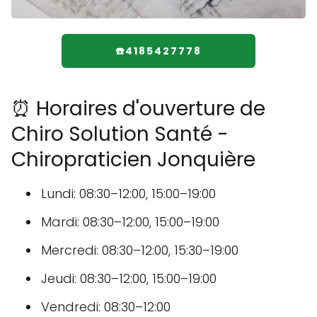
☎️4185427778
⏰ Horaires d'ouverture de
Chiro Solution Santé -
Chiropraticien Jonquière
Lundi: 08:30–12:00, 15:00–19:00
Mardi: 08:30–12:00, 15:00–19:00
Mercredi: 08:30–12:00, 15:30–19:00
Jeudi: 08:30–12:00, 15:00–19:00
Vendredi: 08:30–12:00