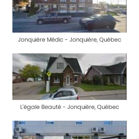
Jonquière Médic - Jonquière, Québec
L'égale Beauté - Jonquière, Québec