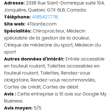
Adresse:
2338 Rue Saint-Dominique suite 104,
Jonquière, Quebec G7X 6L8, Canada.
Téléphone:
4185427778
.
Site web:
411sante.com
Spécialités:
Chiropracteur, Médecin
spécialiste de la gestion de la douleur,
Clinique de médecine du sport, Médecin du
sport.
Autres données d'intérêt:
Entrée accessible
en fauteuil roulant, Toilettes accessibles en
fauteuil roulant, Toilettes, Rendez-vous
obligatoire, Rendez-vous recommandés,
Cartes de crédit, Cartes de débit.
Avis :
Cette entreprise a 10 avis sur Google My
Business.
Avis moyen:
5/5.