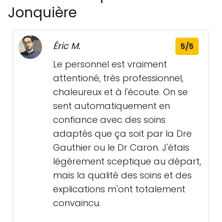
Jonquière
Éric M.
5/5
Le personnel est vraiment
attentioné, très professionnel,
chaleureux et à l'écoute. On se
sent automatiquement en
confiance avec des soins
adaptés que ça soit par la Dre
Gauthier ou le Dr Caron. J'étais
légèrement sceptique au départ,
mais la qualité des soins et des
explications m'ont totalement
convaincu.