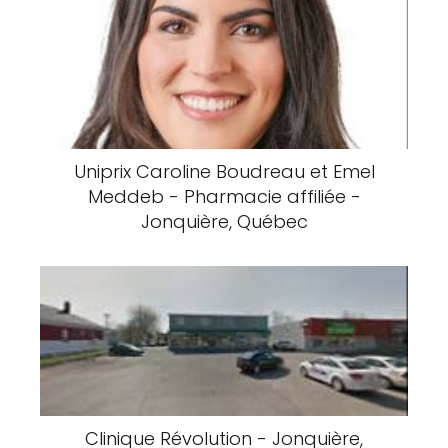
Uniprix Caroline Boudreau et Emel
Meddeb - Pharmacie affiliée -
Jonquière, Québec
Clinique Révolution - Jonquière,