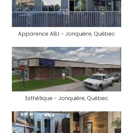
Apparence ABJ - Jonquière, Québec
Esthétique - Jonquière, Québec