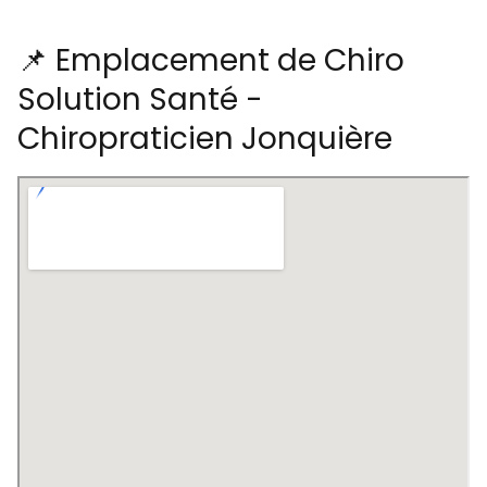
📌 Emplacement de Chiro
Solution Santé -
Chiropraticien Jonquière