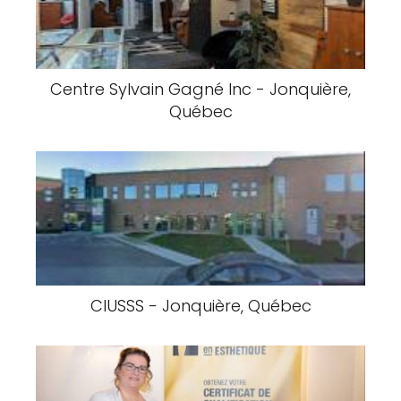
Centre Sylvain Gagné Inc - Jonquière,
Québec
CIUSSS - Jonquière, Québec