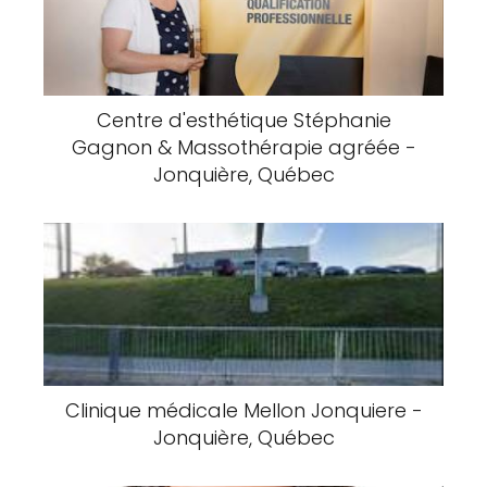
Centre d'esthétique Stéphanie
Gagnon & Massothérapie agréée -
Jonquière, Québec
Clinique médicale Mellon Jonquiere -
Jonquière, Québec