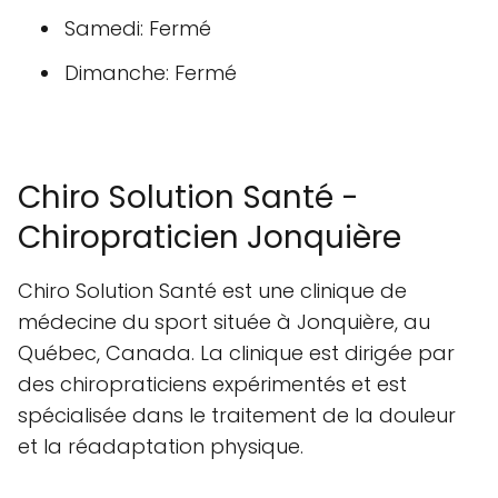
Samedi: Fermé
Dimanche: Fermé
Chiro Solution Santé -
Chiropraticien Jonquière
Chiro Solution Santé est une clinique de
médecine du sport située à Jonquière, au
Québec, Canada. La clinique est dirigée par
des chiropraticiens expérimentés et est
spécialisée dans le traitement de la douleur
et la réadaptation physique.