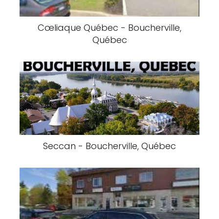
Cœliaque Québec - Boucherville,
Québec
Seccan - Boucherville, Québec