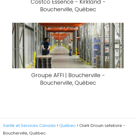
Costco Essence - Kirkland -
Boucherville, Québec
Groupe AFFI | Boucherville -
Boucherville, Québec
Santé et Services Canada
Québec
Clark Drouin Lefebvre -
Boucherville, Québec