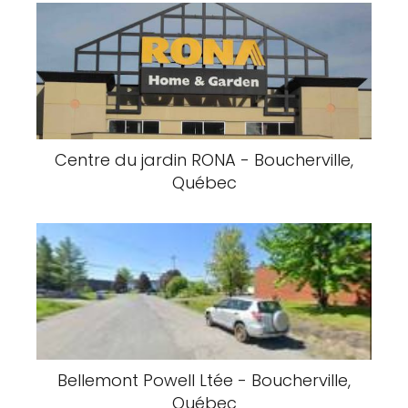
Centre du jardin RONA - Boucherville,
Québec
Bellemont Powell Ltée - Boucherville,
Québec