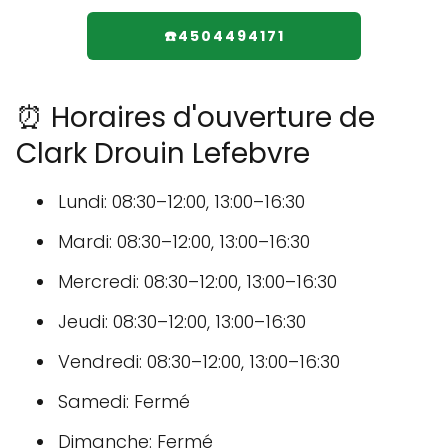
☎️4504494171
⏰ Horaires d'ouverture de
Clark Drouin Lefebvre
Lundi: 08:30–12:00, 13:00–16:30
Mardi: 08:30–12:00, 13:00–16:30
Mercredi: 08:30–12:00, 13:00–16:30
Jeudi: 08:30–12:00, 13:00–16:30
Vendredi: 08:30–12:00, 13:00–16:30
Samedi: Fermé
Dimanche: Fermé