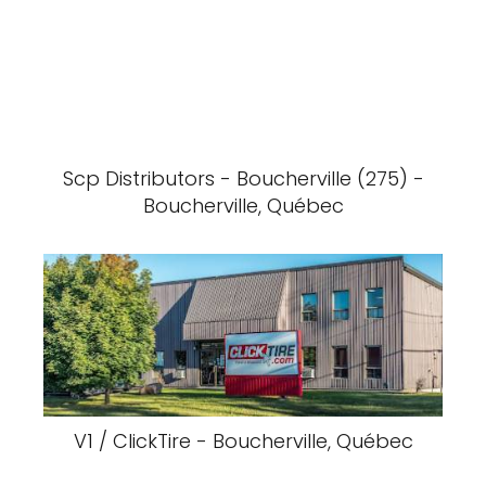
Scp Distributors - Boucherville (275) -
Boucherville, Québec
V1 / ClickTire - Boucherville, Québec