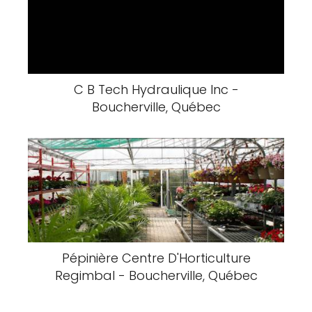
C B Tech Hydraulique Inc -
Boucherville, Québec
Pépinière Centre D'Horticulture
Regimbal - Boucherville, Québec