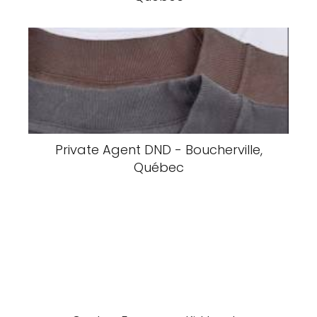
Private Agent DND - Boucherville,
Québec