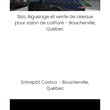
Sizo, Aiguisage et vente de ciseaux
pour salon de coiffure - Boucherville,
Québec
Entrepôt Costco - Boucherville,
Québec