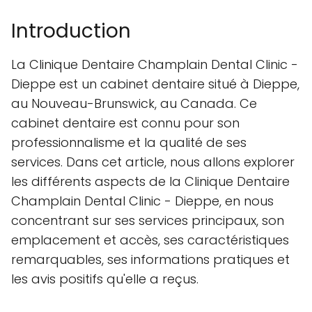
Introduction
La Clinique Dentaire Champlain Dental Clinic -
Dieppe est un cabinet dentaire situé à Dieppe,
au Nouveau-Brunswick, au Canada. Ce
cabinet dentaire est connu pour son
professionnalisme et la qualité de ses
services. Dans cet article, nous allons explorer
les différents aspects de la Clinique Dentaire
Champlain Dental Clinic - Dieppe, en nous
concentrant sur ses services principaux, son
emplacement et accès, ses caractéristiques
remarquables, ses informations pratiques et
les avis positifs qu'elle a reçus.