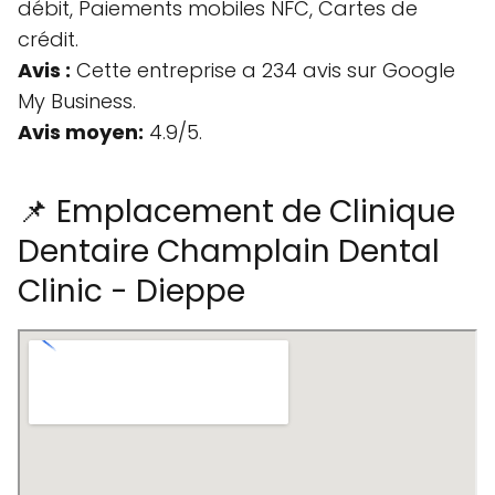
débit, Paiements mobiles NFC, Cartes de
crédit.
Avis :
Cette entreprise a 234 avis sur Google
My Business.
Avis moyen:
4.9/5.
📌 Emplacement de Clinique
Dentaire Champlain Dental
Clinic - Dieppe