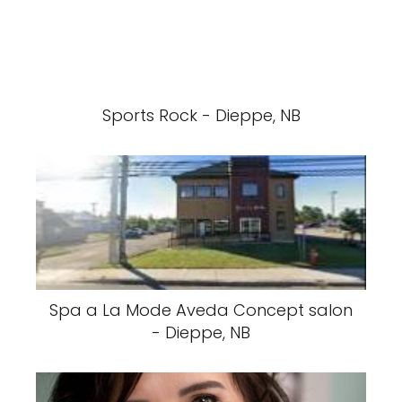
Sports Rock - Dieppe, NB
Spa a La Mode Aveda Concept salon
- Dieppe, NB