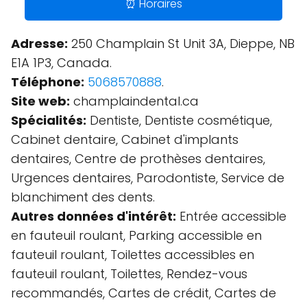
⏰ Horaires
Adresse:
250 Champlain St Unit 3A, Dieppe, NB
E1A 1P3, Canada.
Téléphone:
5068570888
.
Site web:
champlaindental.ca
Spécialités:
Dentiste, Dentiste cosmétique,
Cabinet dentaire, Cabinet d'implants
dentaires, Centre de prothèses dentaires,
Urgences dentaires, Parodontiste, Service de
blanchiment des dents.
Autres données d'intérêt:
Entrée accessible
en fauteuil roulant, Parking accessible en
fauteuil roulant, Toilettes accessibles en
fauteuil roulant, Toilettes, Rendez-vous
recommandés, Cartes de crédit, Cartes de