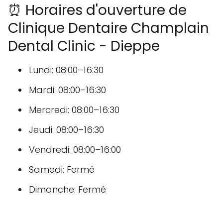
⏰ Horaires d'ouverture de
Clinique Dentaire Champlain
Dental Clinic - Dieppe
Lundi: 08:00–16:30
Mardi: 08:00–16:30
Mercredi: 08:00–16:30
Jeudi: 08:00–16:30
Vendredi: 08:00–16:00
Samedi: Fermé
Dimanche: Fermé