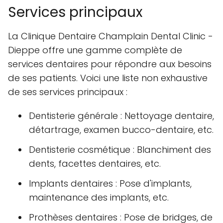
Services principaux
La Clinique Dentaire Champlain Dental Clinic -
Dieppe offre une gamme complète de
services dentaires pour répondre aux besoins
de ses patients. Voici une liste non exhaustive
de ses services principaux :
Dentisterie générale : Nettoyage dentaire,
détartrage, examen bucco-dentaire, etc.
Dentisterie cosmétique : Blanchiment des
dents, facettes dentaires, etc.
Implants dentaires : Pose d'implants,
maintenance des implants, etc.
Prothèses dentaires : Pose de bridges, de