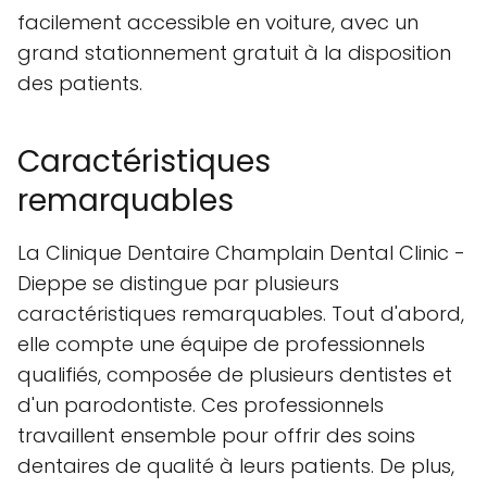
facilement accessible en voiture, avec un
grand stationnement gratuit à la disposition
des patients.
Caractéristiques
remarquables
La Clinique Dentaire Champlain Dental Clinic -
Dieppe se distingue par plusieurs
caractéristiques remarquables. Tout d'abord,
elle compte une équipe de professionnels
qualifiés, composée de plusieurs dentistes et
d'un parodontiste. Ces professionnels
travaillent ensemble pour offrir des soins
dentaires de qualité à leurs patients. De plus,