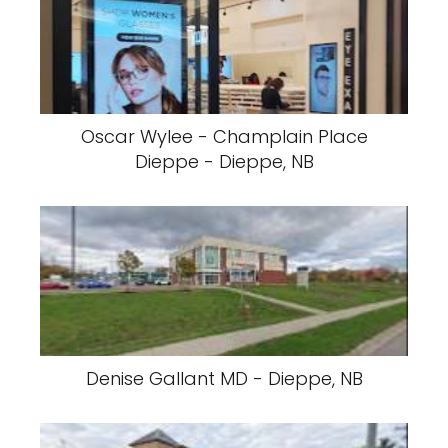
Oscar Wylee - Champlain Place
Dieppe - Dieppe, NB
Denise Gallant MD - Dieppe, NB