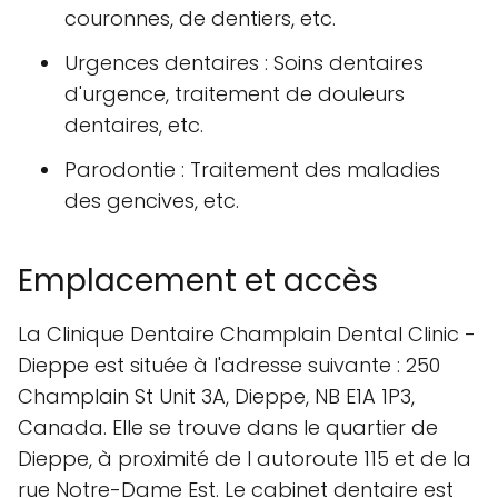
couronnes, de dentiers, etc.
Urgences dentaires : Soins dentaires
d'urgence, traitement de douleurs
dentaires, etc.
Parodontie : Traitement des maladies
des gencives, etc.
Emplacement et accès
La Clinique Dentaire Champlain Dental Clinic -
Dieppe est située à l'adresse suivante : 250
Champlain St Unit 3A, Dieppe, NB E1A 1P3,
Canada. Elle se trouve dans le quartier de
Dieppe, à proximité de l autoroute 115 et de la
rue Notre-Dame Est. Le cabinet dentaire est