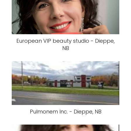
European VIP beauty studio - Dieppe,
NB
Pulmonem Inc. - Dieppe, NB