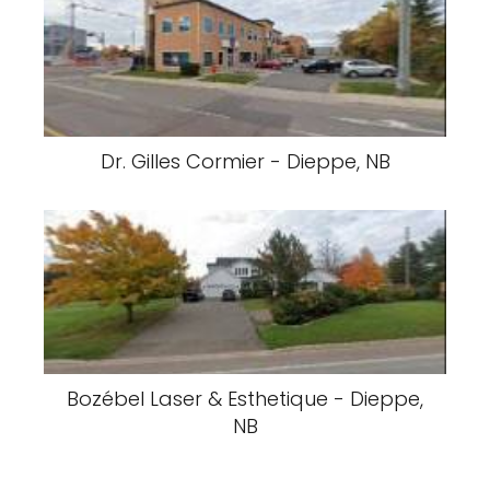
Dr. Gilles Cormier - Dieppe, NB
Bozébel Laser & Esthetique - Dieppe,
NB