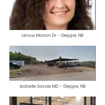
Leroux Manon Dr - Dieppe, NB
Isabelle Savoie MD - Dieppe, NB