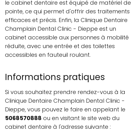
le cabinet dentaire est équipé de matériel de
pointe, ce qui permet d'offrir des traitements
efficaces et précis. Enfin, la Clinique Dentaire
Champlain Dental Clinic - Dieppe est un
cabinet accessible aux personnes à mobilité
réduite, avec une entrée et des toilettes
accessibles en fauteuil roulant.
Informations pratiques
Si vous souhaitez prendre rendez-vous à la
Clinique Dentaire Champlain Dental Clinic -
Dieppe, vous pouvez le faire en appelant le
5068570888
ou en visitant le site web du
cabinet dentaire à l'adresse suivante :