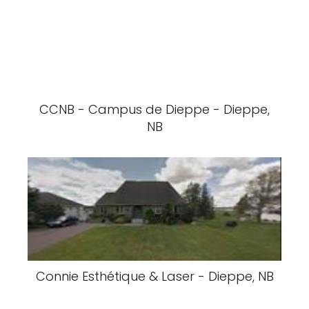
CCNB - Campus de Dieppe - Dieppe,
NB
Connie Esthétique & Laser - Dieppe, NB