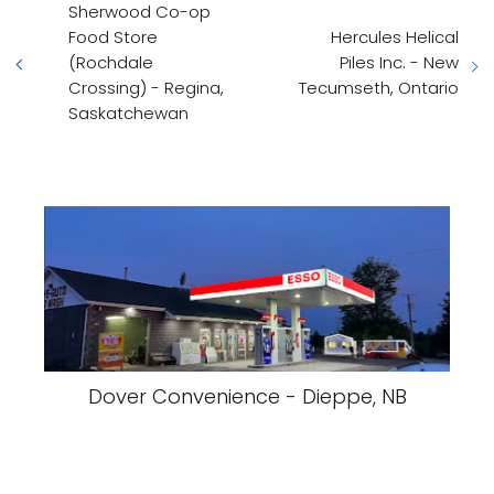
Sherwood Co-op
Food Store
Hercules Helical
(Rochdale
Piles Inc. - New
Crossing) - Regina,
Tecumseth, Ontario
Saskatchewan
Dover Convenience - Dieppe, NB