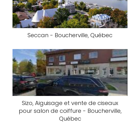
Seccan - Boucherville, Québec
Sizo, Aiguisage et vente de ciseaux
pour salon de coiffure - Boucherville,
Québec