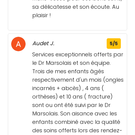
sa délicatesse et son écoute. Au
plaisir !
Audet J.
5/5
Services exceptionnels offerts par
le Dr Marsolais et son équipe.
Trois de mes enfants âgés
respectivement d'un mois (ongles
incarnés + abcès) , 4 ans (
orthèses) et 10 ans ( fracture)
sont ou ont été suivi par le Dr
Marsolais. Son aisance avec les
enfants combiné avec la qualité
des soins offerts lors des rendez-