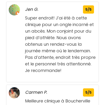
Jen G.
5/5
Super endroit! J’ai été à cette
clinique pour un ongle incarné et
un abcès. Mon conjoint pour du
pied d’athlète. Nous avons
obtenus un rendez-vous la
journée même où le lendemain.
Pas d’attente, endroit très propre
et le personnel très attentionné.
Je recommande!
Carmen P.
5/5
Meilleure clinique à Boucherville