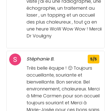
visite j’ai eu une radiographie, une
échographie, un traitement au
laser , un tapping et un accueil
des plus chaleureux , tout ça en
une heure WoW Wow Wow ! Mercii
Dr Vouligny
Stéphanie B.
5/5
Très belle équipe ! 🙂 Toujours
accueillante, souriante et
bienveillante. Bon service. Bel
environnement, chaleureux. Merci
à Mme Carmen pour son accueil
toujours souriant et Merci à
Marie-Josée pour ces bons soins,