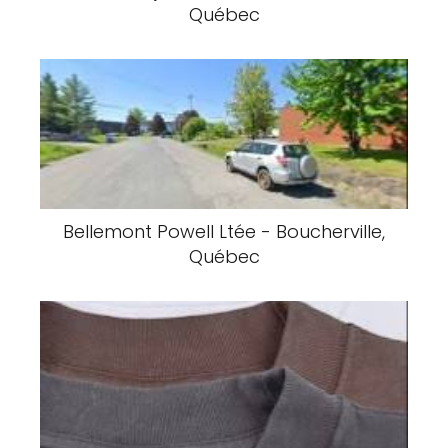
Québec
Bellemont Powell Ltée - Boucherville,
Québec