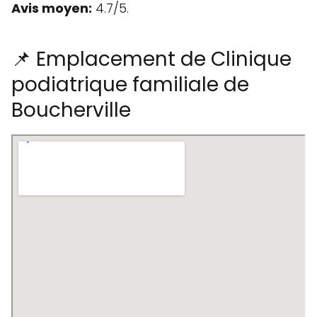
Avis moyen:
4.7/5.
📌 Emplacement de Clinique
podiatrique familiale de
Boucherville