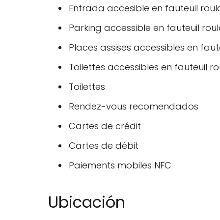
Entrada accesible en fauteuil roul
Parking accessible en fauteuil rou
Places assises accessibles en faut
Toilettes accessibles en fauteuil r
Toilettes
Rendez-vous recomendados
Cartes de crédit
Cartes de débit
Paiements mobiles NFC
Ubicación