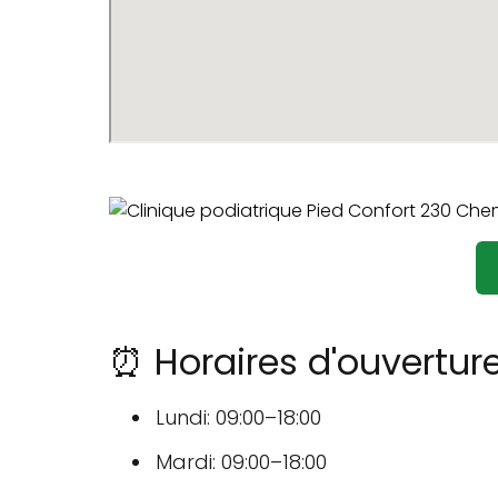
⏰ Horaires d'ouverture
Lundi: 09:00–18:00
Mardi: 09:00–18:00