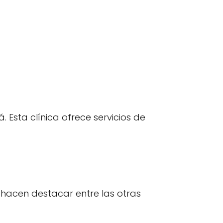
 Esta clínica ofrece servicios de
 hacen destacar entre las otras