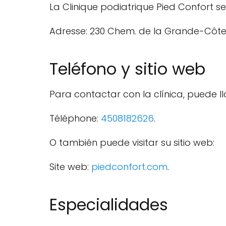
La Clinique podiatrique Pied Confort s
Adresse: 230 Chem. de la Grande-Côte 
Teléfono y sitio web
Para contactar con la clínica, puede ll
Téléphone:
4508182626
.
O también puede visitar su sitio web:
Site web:
piedconfort.com
.
Especialidades