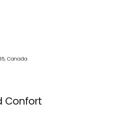
d Confort