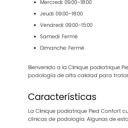
Mercredi: 09:00–18:00
Jeudi: 09:00–18:00
Vendredi: 09:00–15:00
Samedi: Fermé
Dimanche: Fermé
Bienvenido a la Clinique podiatrique Pi
podología de alta calidad para tratar 
Características
La Clinique podiatrique Pied Confort 
clínicas de podología. Algunas de esta