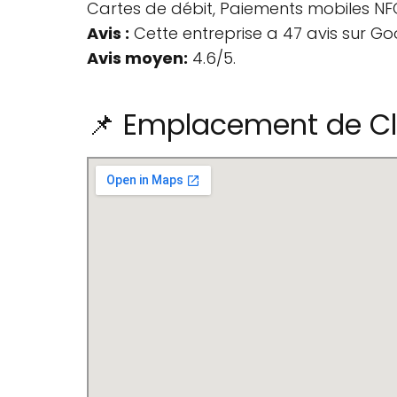
Cartes de débit, Paiements mobiles NF
Avis :
Cette entreprise a 47 avis sur Go
Avis moyen:
4.6/5.
📌 Emplacement de Cli