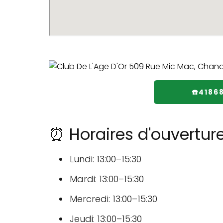
☎️4186
⏰ Horaires d'ouverture
Lundi: 13:00–15:30
Mardi: 13:00–15:30
Mercredi: 13:00–15:30
Jeudi: 13:00–15:30