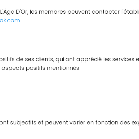
e L'Âge D'Or, les membres peuvent contacter l'éta
ok.com
.
sitifs de ses clients, qui ont apprécié les services 
 aspects positifs mentionnés :
sont subjectifs et peuvent varier en fonction des e