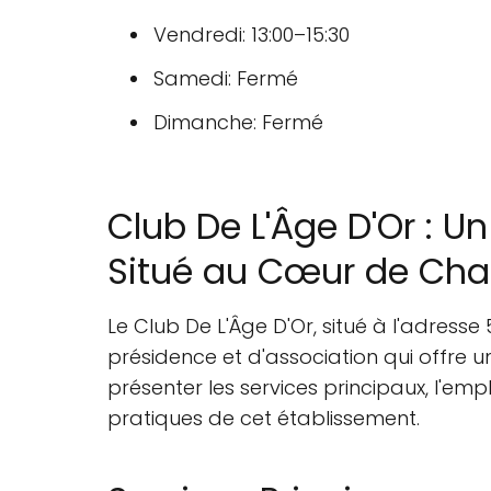
Vendredi: 13:00–15:30
Samedi: Fermé
Dimanche: Fermé
Club De L'Âge D'Or : U
Situé au Cœur de Cha
Le Club De L'Âge D'Or, situé à l'adres
présidence et d'association qui offre u
présenter les services principaux, l'em
pratiques de cet établissement.