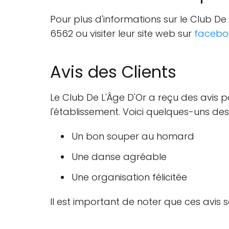
Pour plus d'informations sur le Club D
6562 ou visiter leur site web sur
facebo
Avis des Clients
Le Club De L'Âge D'Or a reçu des avis po
l'établissement. Voici quelques-uns des
Un bon souper au homard
Une danse agréable
Une organisation félicitée
Il est important de noter que ces avis 