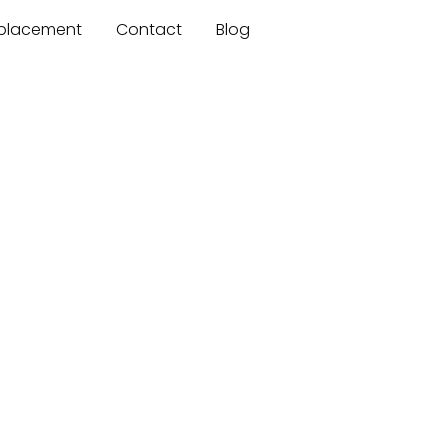
mplacement
Contact
Blog