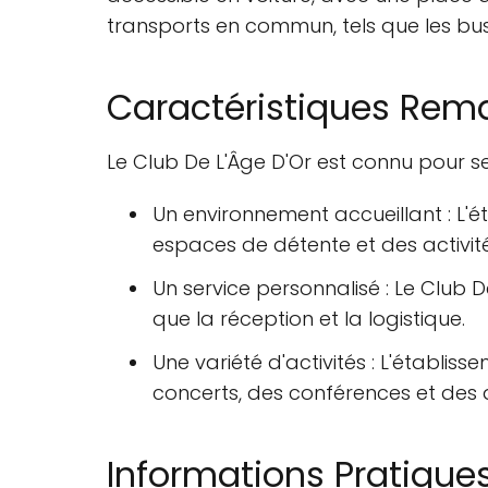
transports en commun, tels que les bus,
Caractéristiques Rem
Le Club De L'Âge D'Or est connu pour se
Un environnement accueillant : L
espaces de détente et des activité
Un service personnalisé : Le Club 
que la réception et la logistique.
Une variété d'activités : L'établi
concerts, des conférences et des a
Informations Pratique