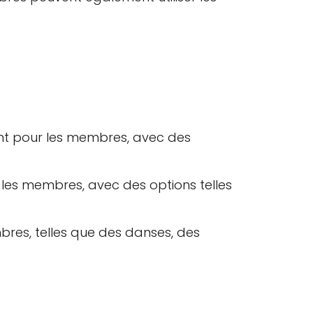
ant pour les membres, avec des
 les membres, avec des options telles
mbres, telles que des danses, des