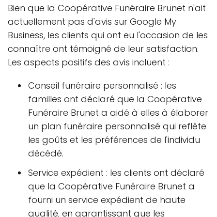
Bien que la Coopérative Funéraire Brunet n'ait
actuellement pas d'avis sur Google My
Business, les clients qui ont eu l'occasion de les
connaître ont témoigné de leur satisfaction.
Les aspects positifs des avis incluent :
Conseil funéraire personnalisé : les
familles ont déclaré que la Coopérative
Funéraire Brunet a aidé à elles à élaborer
un plan funéraire personnalisé qui reflète
les goûts et les préférences de l'individu
décédé.
Service expédient : les clients ont déclaré
que la Coopérative Funéraire Brunet a
fourni un service expédient de haute
qualité, en garantissant que les