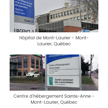
Hôpital de Mont-Laurier - Mont-
Laurier, Québec
Centre d'hébergement Sainte-Anne -
Mont-Laurier, Québec