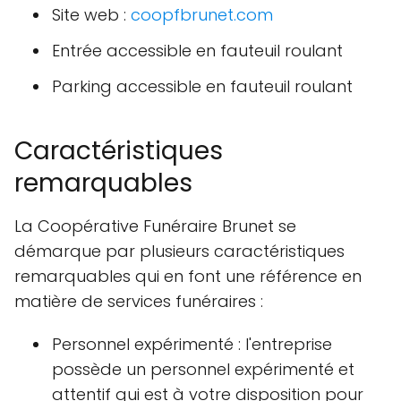
Site web :
coopfbrunet.com
Entrée accessible en fauteuil roulant
Parking accessible en fauteuil roulant
Caractéristiques
remarquables
La Coopérative Funéraire Brunet se
démarque par plusieurs caractéristiques
remarquables qui en font une référence en
matière de services funéraires :
Personnel expérimenté : l'entreprise
possède un personnel expérimenté et
attentif qui est à votre disposition pour