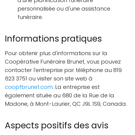
d'une planification funéraire
personnalisée ou d'une assistance
funéraire.
Informations pratiques
Pour obtenir plus d'informations sur la
Coopérative Funéraire Brunet, vous pouvez
contacter l'entreprise par téléphone au 819
623 3751 ou visiter son site web à
coopfbrunet.com
. La entreprise est
également située au 680 de la Rue de la
Madone, à Mont-Laurier, QC J9L 1S9, Canada.
Aspects positifs des avis