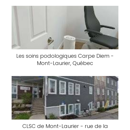
Les soins podologiques Carpe Diem -
Mont-Laurier, Québec
CLSC de Mont-Laurier - rue de la