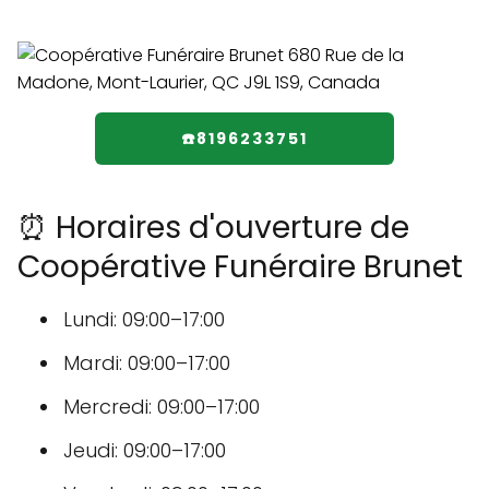
☎️8196233751
⏰ Horaires d'ouverture de
Coopérative Funéraire Brunet
Lundi: 09:00–17:00
Mardi: 09:00–17:00
Mercredi: 09:00–17:00
Jeudi: 09:00–17:00