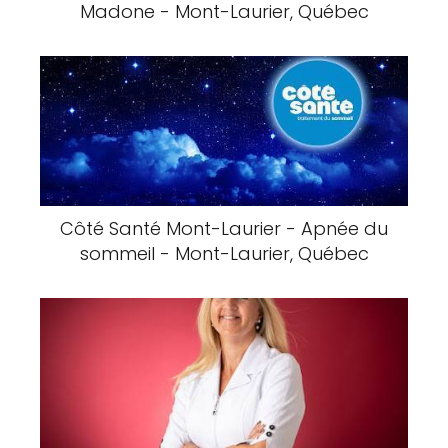
Madone - Mont-Laurier, Québec
Côté Santé Mont-Laurier - Apnée du
sommeil - Mont-Laurier, Québec