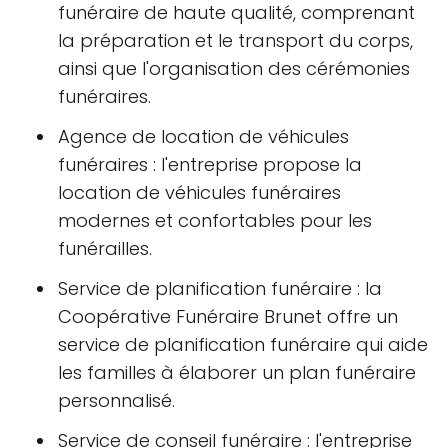
funéraire de haute qualité, comprenant
la préparation et le transport du corps,
ainsi que l'organisation des cérémonies
funéraires.
Agence de location de véhicules
funéraires : l'entreprise propose la
location de véhicules funéraires
modernes et confortables pour les
funérailles.
Service de planification funéraire : la
Coopérative Funéraire Brunet offre un
service de planification funéraire qui aide
les familles à élaborer un plan funéraire
personnalisé.
Service de conseil funéraire : l'entreprise