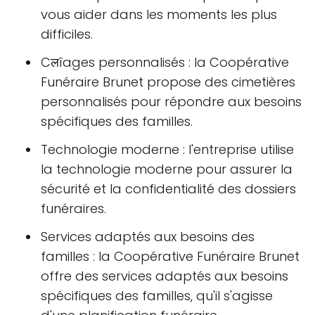
vous aider dans les moments les plus
difficiles.
Cलîages personnalisés : la Coopérative
Funéraire Brunet propose des cimetières
personnalisés pour répondre aux besoins
spécifiques des familles.
Technologie moderne : l'entreprise utilise
la technologie moderne pour assurer la
sécurité et la confidentialité des dossiers
funéraires.
Services adaptés aux besoins des
familles : la Coopérative Funéraire Brunet
offre des services adaptés aux besoins
spécifiques des familles, qu'il s'agisse