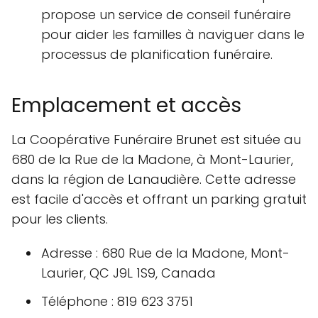
propose un service de conseil funéraire
pour aider les familles à naviguer dans le
processus de planification funéraire.
Emplacement et accès
La Coopérative Funéraire Brunet est située au
680 de la Rue de la Madone, à Mont-Laurier,
dans la région de Lanaudière. Cette adresse
est facile d'accès et offrant un parking gratuit
pour les clients.
Adresse : 680 Rue de la Madone, Mont-
Laurier, QC J9L 1S9, Canada
Téléphone : 819 623 3751