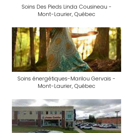
Soins Des Pieds Linda Cousineau -
Mont-Laurier, Québec
Soins énergétiques-Marilou Gervais -
Mont-Laurier, Québec