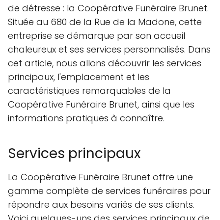
de détresse : la Coopérative Funéraire Brunet.
Située au 680 de la Rue de la Madone, cette
entreprise se démarque par son accueil
chaleureux et ses services personnalisés. Dans
cet article, nous allons découvrir les services
principaux, l'emplacement et les
caractéristiques remarquables de la
Coopérative Funéraire Brunet, ainsi que les
informations pratiques à connaître.
Services principaux
La Coopérative Funéraire Brunet offre une
gamme complète de services funéraires pour
répondre aux besoins variés de ses clients.
Voici quelques-uns des services principaux de