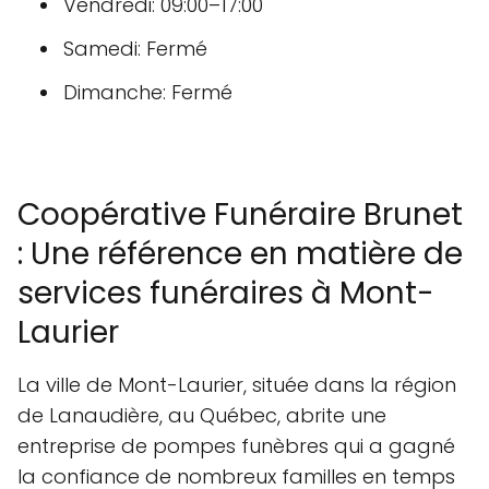
Vendredi: 09:00–17:00
Samedi: Fermé
Dimanche: Fermé
Coopérative Funéraire Brunet
: Une référence en matière de
services funéraires à Mont-
Laurier
La ville de Mont-Laurier, située dans la région
de Lanaudière, au Québec, abrite une
entreprise de pompes funèbres qui a gagné
la confiance de nombreux familles en temps