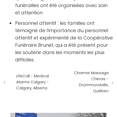
funérailles ont été organisées avec soin
et attention.
Personnel attentif : les familles ont
témoigné de l'importance du personnel
attentif et expérimenté de la Coopérative
Funéraire Brunet, qui a été présent pour
les soutenir dans les moments les plus
difficiles.
Charme Massage
LifeCall - Medical
Chinois -
Alarms Calgary -
Drummondville,
Calgary, Alberta
Québec