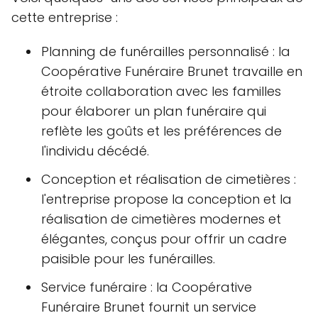
cette entreprise :
Planning de funérailles personnalisé : la
Coopérative Funéraire Brunet travaille en
étroite collaboration avec les familles
pour élaborer un plan funéraire qui
reflète les goûts et les préférences de
l'individu décédé.
Conception et réalisation de cimetières :
l'entreprise propose la conception et la
réalisation de cimetières modernes et
élégantes, conçus pour offrir un cadre
paisible pour les funérailles.
Service funéraire : la Coopérative
Funéraire Brunet fournit un service