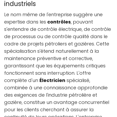
industriels
Le nom même de l'entreprise suggère une
expertise dans les
contrôles
, pouvant
s'entendre de contrôle électrique, de contrôle
de processus ou de contrôle qualité dans le
cadre de projets pétroliers et gazières. Cette
spécialisation s'étend naturellement à la
maintenance préventive et corrective,
garantissant que les équipements critiques
fonctionnent sans interruption. L'offre
complète d'un
Électricien
spécialisé,
combinée à une connaissance approfondie
des exigences de l'industrie pétrolière et
gazière, constitue un avantage concurrentiel
pour les clients cherchant à assurer la
continuité de leurs opérations. L'entreprise