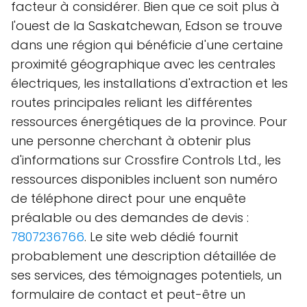
facteur à considérer. Bien que ce soit plus à
l'ouest de la Saskatchewan, Edson se trouve
dans une région qui bénéficie d'une certaine
proximité géographique avec les centrales
électriques, les installations d'extraction et les
routes principales reliant les différentes
ressources énergétiques de la province. Pour
une personne cherchant à obtenir plus
d'informations sur Crossfire Controls Ltd., les
ressources disponibles incluent son numéro
de téléphone direct pour une enquête
préalable ou des demandes de devis :
7807236766
. Le site web dédié fournit
probablement une description détaillée de
ses services, des témoignages potentiels, un
formulaire de contact et peut-être un