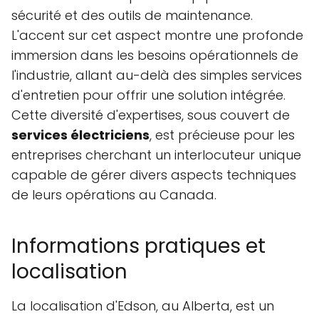
sécurité et des outils de maintenance.
L'accent sur cet aspect montre une profonde
immersion dans les besoins opérationnels de
l'industrie, allant au-delà des simples services
d'entretien pour offrir une solution intégrée.
Cette diversité d'expertises, sous couvert de
services électriciens
, est précieuse pour les
entreprises cherchant un interlocuteur unique
capable de gérer divers aspects techniques
de leurs opérations au Canada.
Informations pratiques et
localisation
La localisation d'Edson, au Alberta, est un