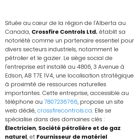
Située au cœur de la région de l'Alberta au
Canada,
Crossfire Controls Ltd.
établit sa
notoriété comme un partenaire essentiel pour
divers secteurs industriels, notamment le
pétrolier et le gazier. Le siège social de
l'entreprise est installé au 4806, 3 Avenue à
Edson, AB T7E 1V4, une localisation stratégique
à proximité de ressources naturelles
importantes. Cette entreprise, accessible au
téléphone au
7807236766
, propose un site
web dédié,
crossfirecontrols.ca
. Elle se
spécialise dans des domaines clés :
Électricien
,
Société pétrolière et de gaz
naturel
, et
Fournisseur de matériel