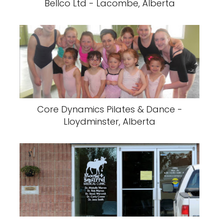
Bellco Ltd - Lacombe, Alberta
Core Dynamics Pilates & Dance -
Lloydminster, Alberta