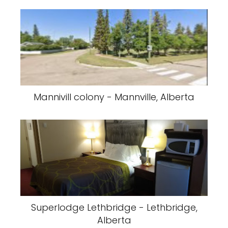
Mannivill colony - Mannville, Alberta
Superlodge Lethbridge - Lethbridge,
Alberta