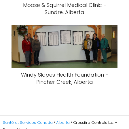
Moose & Squirrel Medical Clinic -
Sundre, Alberta
Windy Slopes Health Foundation -
Pincher Creek, Alberta
Santé et Services Canada
Alberta
Crossfire Controls Ltd. -