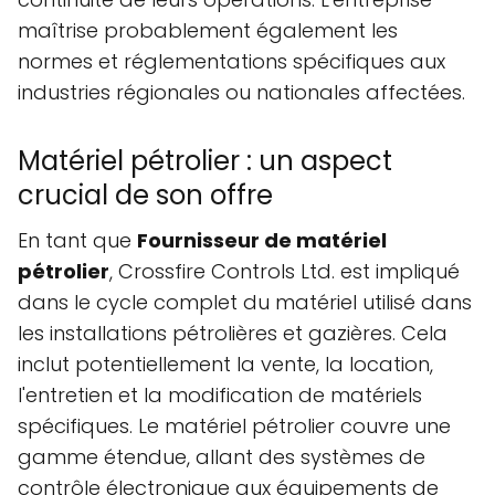
maîtrise probablement également les
normes et réglementations spécifiques aux
industries régionales ou nationales affectées.
Matériel pétrolier : un aspect
crucial de son offre
En tant que
Fournisseur de matériel
pétrolier
, Crossfire Controls Ltd. est impliqué
dans le cycle complet du matériel utilisé dans
les installations pétrolières et gazières. Cela
inclut potentiellement la vente, la location,
l'entretien et la modification de matériels
spécifiques. Le matériel pétrolier couvre une
gamme étendue, allant des systèmes de
contrôle électronique aux équipements de