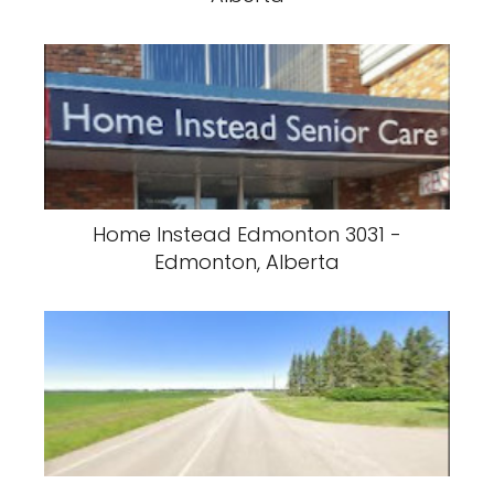
Home Instead Edmonton 3031 -
Edmonton, Alberta