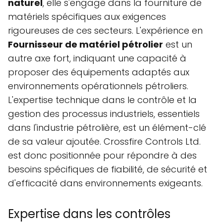
naturel
, elle s'engage dans la fourniture de
matériels spécifiques aux exigences
rigoureuses de ces secteurs. L'expérience en
Fournisseur de matériel pétrolier
est un
autre axe fort, indiquant une capacité à
proposer des équipements adaptés aux
environnements opérationnels pétroliers.
L'expertise technique dans le contrôle et la
gestion des processus industriels, essentiels
dans l'industrie pétrolière, est un élément-clé
de sa valeur ajoutée. Crossfire Controls Ltd.
est donc positionnée pour répondre à des
besoins spécifiques de fiabilité, de sécurité et
d'efficacité dans environnements exigeants.
Expertise dans les contrôles