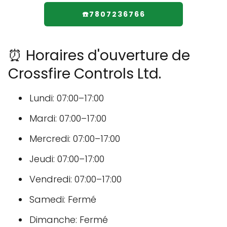
☎️7807236766
⏰ Horaires d'ouverture de
Crossfire Controls Ltd.
Lundi: 07:00–17:00
Mardi: 07:00–17:00
Mercredi: 07:00–17:00
Jeudi: 07:00–17:00
Vendredi: 07:00–17:00
Samedi: Fermé
Dimanche: Fermé