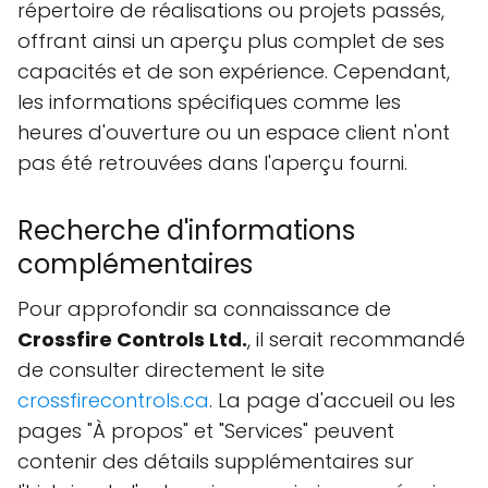
répertoire de réalisations ou projets passés,
offrant ainsi un aperçu plus complet de ses
capacités et de son expérience. Cependant,
les informations spécifiques comme les
heures d'ouverture ou un espace client n'ont
pas été retrouvées dans l'aperçu fourni.
Recherche d'informations
complémentaires
Pour approfondir sa connaissance de
Crossfire Controls Ltd.
, il serait recommandé
de consulter directement le site
crossfirecontrols.ca
. La page d'accueil ou les
pages "À propos" et "Services" peuvent
contenir des détails supplémentaires sur