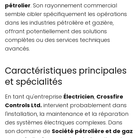
pétrolier
. Son rayonnement commercial
semble cibler spécifiquement les opérations
dans les industries pétrolière et gazière,
offrant potentiellement des solutions
complètes ou des services techniques
avancés.
Caractéristiques principales
et spécialités
En tant qu'entreprise
Électricien
,
Crossfire
Controls Ltd.
intervient probablement dans
l'installation, la maintenance et la réparation
des systèmes électriques complexes. Dans
son domaine de
Société pétrolière et de gaz