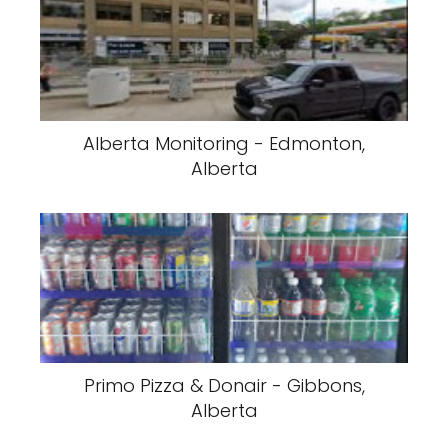
Alberta Monitoring - Edmonton,
Alberta
Primo Pizza & Donair - Gibbons,
Alberta