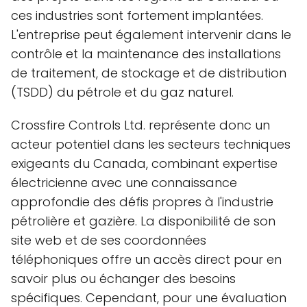
ces industries sont fortement implantées.
L'entreprise peut également intervenir dans le
contrôle et la maintenance des installations
de traitement, de stockage et de distribution
(TSDD) du pétrole et du gaz naturel.
Crossfire Controls Ltd. représente donc un
acteur potentiel dans les secteurs techniques
exigeants du Canada, combinant expertise
électricienne avec une connaissance
approfondie des défis propres à l'industrie
pétrolière et gazière. La disponibilité de son
site web et de ses coordonnées
téléphoniques offre un accès direct pour en
savoir plus ou échanger des besoins
spécifiques. Cependant, pour une évaluation