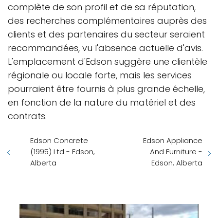
complète de son profil et de sa réputation,
des recherches complémentaires auprès des
clients et des partenaires du secteur seraient
recommandées, vu l'absence actuelle d'avis.
L'emplacement d'Edson suggère une clientèle
régionale ou locale forte, mais les services
pourraient être fournis à plus grande échelle,
en fonction de la nature du matériel et des
contrats.
Edson Concrete
Edson Appliance
(1995) Ltd - Edson,
And Furniture -
Alberta
Edson, Alberta