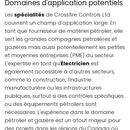
Domaines d'application potentiels
Les
spécialités
de Crossfire Controls Ltd.
couvrent un champ d'application large. En
tant que fournisseur de matériel pétrolier, elle
sert les grandes compagnies pétrolières et
gazières mais aussi potentiellement les petites
et moyennes entreprises (PME) du secteur.
L'expertise en tant qu'
Électricien
est
également accessible à d'autres secteurs,
comme la construction, l'industrie
manufacturière ou les infrastructures
publiques, surtout si des contrôles spécifiques
ou des équipements pétroliers sont
nécessaires. L'expérience dans le domaine
pétrolier et gazière est un atout majeur pour
des projets dans les régions du Canada où