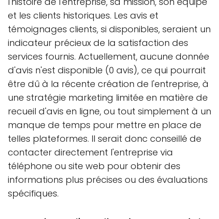
l'histoire de l'entreprise, sa mission, son équipe
et les clients historiques. Les avis et
témoignages clients, si disponibles, seraient un
indicateur précieux de la satisfaction des
services fournis. Actuellement, aucune donnée
d'avis n'est disponible (0 avis), ce qui pourrait
être dû à la récente création de l'entreprise, à
une stratégie marketing limitée en matière de
recueil d'avis en ligne, ou tout simplement à un
manque de temps pour mettre en place de
telles plateformes. Il serait donc conseillé de
contacter directement l'entreprise via
téléphone ou site web pour obtenir des
informations plus précises ou des évaluations
spécifiques.