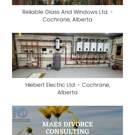
Reliable Glass And Windows Ltd. -
Cochrane, Alberta
Hiebert Electric Ltd. - Cochrane,
Alberta