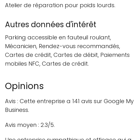
Atelier de réparation pour poids lourds.
Autres données d'intérêt
Parking accessible en fauteuil roulant,
Mécanicien, Rendez-vous recommandés,
Cartes de crédit, Cartes de débit, Paiements
mobiles NFC, Cartes de crédit.
Opinions
Avis : Cette entreprise a 141 avis sur Google My
Business.
Avis moyen : 2.3/5.
Une entreprise sympathique et efficace qui a