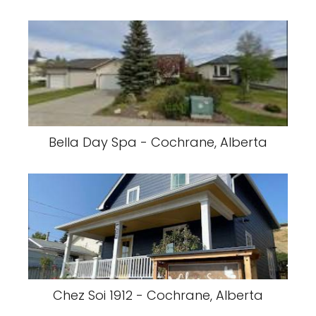
Bella Day Spa - Cochrane, Alberta
Chez Soi 1912 - Cochrane, Alberta