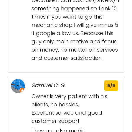
because it can cost us (Drivers) if
something happened so think 10
times if you want to go this
mechanic shop I will give minus 5
if google allow us. Because this
guy only main motive and focus
on money, no matter on services
and customer satisfaction.
Samuel C. G.
5/5
Owner is very patient with his
clients, no hassles.
Excellent service and good
customer support.
They are also mobile.