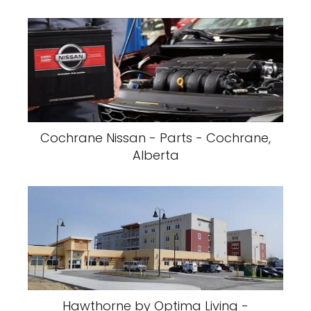
Cochrane Nissan - Parts - Cochrane,
Alberta
Hawthorne by Optima Living -