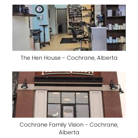
The Hen House - Cochrane, Alberta
Cochrane Family Vision - Cochrane,
Alberta