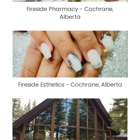
Fireside Pharmacy - Cochrane,
Alberta
Fireside Esthetics - Cochrane, Alberta