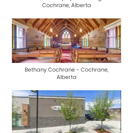
Cochrane, Alberta
Bethany Cochrane - Cochrane,
Alberta