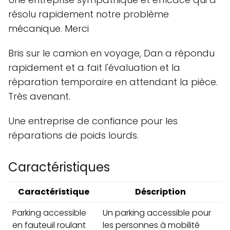
résolu rapidement notre problème
mécanique. Merci
Bris sur le camion en voyage, Dan a répondu
rapidement et a fait l'évaluation et la
réparation temporaire en attendant la pièce.
Très avenant.
Une entreprise de confiance pour les
réparations de poids lourds.
Caractéristiques
Caractéristique
Déscription
Parking accessible
Un parking accessible pour
en fauteuil roulant
les personnes à mobilité