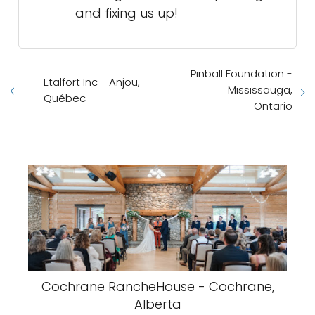
and fixing us up!
Pinball Foundation -
Etalfort Inc - Anjou,
Mississauga,
Québec
Ontario
Cochrane RancheHouse - Cochrane,
Alberta