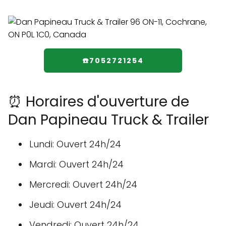
☎️7052721254
⏰ Horaires d'ouverture de
Dan Papineau Truck & Trailer
Lundi: Ouvert 24h/24
Mardi: Ouvert 24h/24
Mercredi: Ouvert 24h/24
Jeudi: Ouvert 24h/24
Vendredi: Ouvert 24h/24