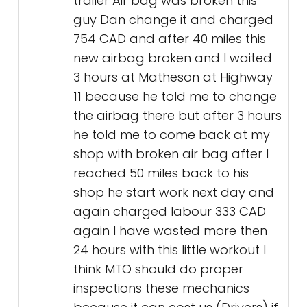
trailer Air bag was broken this
guy Dan change it and charged
754 CAD and after 40 miles this
new airbag broken and I waited
3 hours at Matheson at Highway
11 because he told me to change
the airbag there but after 3 hours
he told me to come back at my
shop with broken air bag after I
reached 50 miles back to his
shop he start work next day and
again charged labour 333 CAD
again I have wasted more then
24 hours with this little workout I
think MTO should do proper
inspections these mechanics