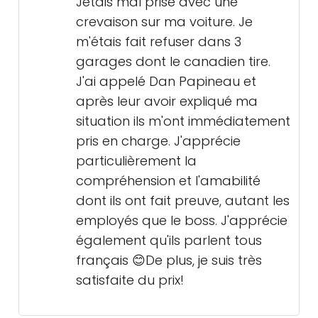
Jetais mal prise avec une
crevaison sur ma voiture. Je
m'étais fait refuser dans 3
garages dont le canadien tire.
J'ai appelé Dan Papineau et
après leur avoir expliqué ma
situation ils m'ont immédiatement
pris en charge. J'apprécie
particulièrement la
compréhension et l'amabilité
dont ils ont fait preuve, autant les
employés que le boss. J'apprécie
également qu'ils parlent tous
français 😊De plus, je suis très
satisfaite du prix!