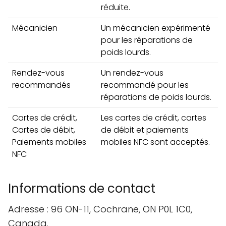
réduite.
Mécanicien
Un mécanicien expérimenté
pour les réparations de
poids lourds.
Rendez-vous
Un rendez-vous
recommandés
recommandé pour les
réparations de poids lourds.
Cartes de crédit,
Les cartes de crédit, cartes
Cartes de débit,
de débit et paiements
Paiements mobiles
mobiles NFC sont acceptés.
NFC
Informations de contact
Adresse : 96 ON-11, Cochrane, ON P0L 1C0,
Canada.