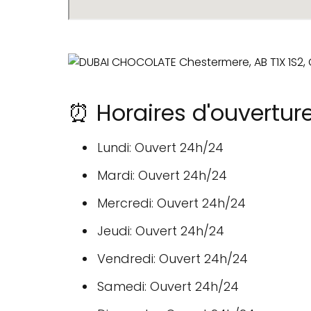
⏰ Horaires d'ouvertu
Lundi: Ouvert 24h/24
Mardi: Ouvert 24h/24
Mercredi: Ouvert 24h/24
Jeudi: Ouvert 24h/24
Vendredi: Ouvert 24h/24
Samedi: Ouvert 24h/24