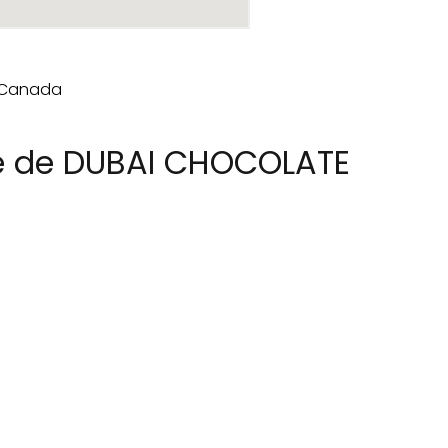
re de DUBAI CHOCOLATE