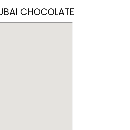
UBAI CHOCOLATE