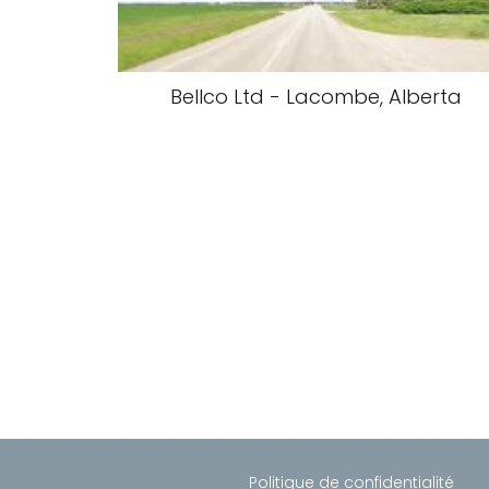
Bellco Ltd - Lacombe, Alberta
Politique de confidentialité