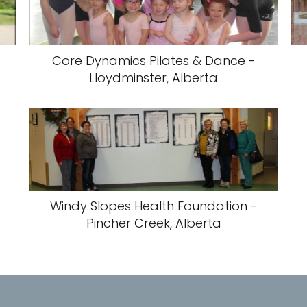
Core Dynamics Pilates & Dance -
Lloydminster, Alberta
Windy Slopes Health Foundation -
Pincher Creek, Alberta