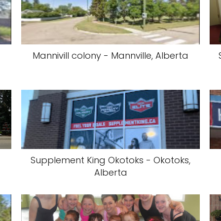
,
Mannivill colony - Mannville, Alberta
Supplement King Okotoks - Okotoks,
Alberta