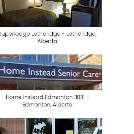
Superlodge Lethbridge - Lethbridge,
Alberta
Home Instead Edmonton 3031 -
Edmonton, Alberta