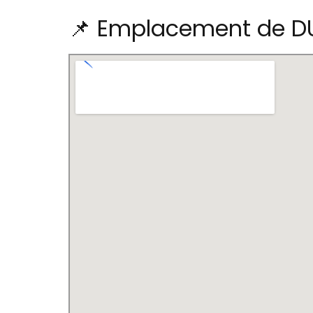
📌 Emplacement de D