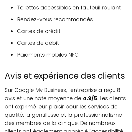
Toilettes accessibles en fauteuil roulant
Rendez-vous recommandés
Cartes de crédit
Cartes de débit
Paiements mobiles NFC
Avis et expérience des clients
Sur Google My Business, l'entreprise a reçu 8
avis et une note moyenne de
4.9/5
. Les clients
ont exprimé leur plaisir pour les services de
qualité, la gentillesse et la professionnalisme
des membres de la clinique. De nombreux
clients ont également apprécié l'accessibilité