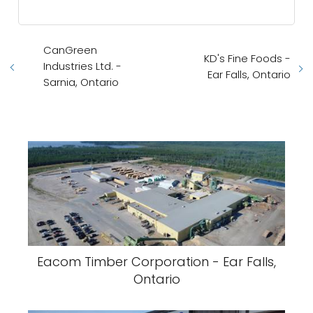
CanGreen
KD's Fine Foods -
Industries Ltd. -
Ear Falls, Ontario
Sarnia, Ontario
Eacom Timber Corporation - Ear Falls,
Ontario