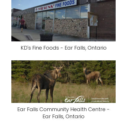
KD's Fine Foods - Ear Falls, Ontario
Ear Falls Community Health Centre -
Ear Falls, Ontario