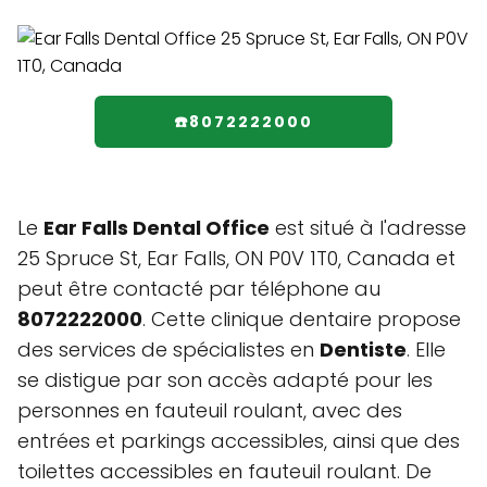
☎️8072222000
Le
Ear Falls Dental Office
est situé à l'adresse
25 Spruce St, Ear Falls, ON P0V 1T0, Canada et
peut être contacté par téléphone au
8072222000
. Cette clinique dentaire propose
des services de spécialistes en
Dentiste
. Elle
se distigue par son accès adapté pour les
personnes en fauteuil roulant, avec des
entrées et parkings accessibles, ainsi que des
toilettes accessibles en fauteuil roulant. De