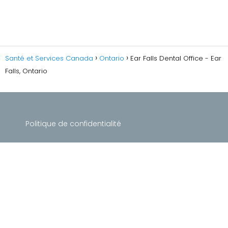
Santé et Services Canada
Ontario
Ear Falls Dental Office - Ear
Falls, Ontario
Politique de confidentialité