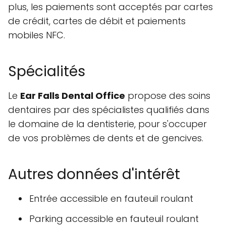
plus, les paiements sont acceptés par cartes
de crédit, cartes de débit et paiements
mobiles NFC.
Spécialités
Le
Ear Falls Dental Office
propose des soins
dentaires par des spécialistes qualifiés dans
le domaine de la dentisterie, pour s'occuper
de vos problèmes de dents et de gencives.
Autres données d'intérêt
Entrée accessible en fauteuil roulant
Parking accessible en fauteuil roulant