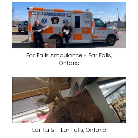
Ear Falls Ambulance - Ear Falls,
Ontario
Ear Falls - Ear Falls, Ontario