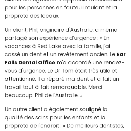
pour les personnes en fauteuil roulant et la
propreté des locaux.
Un client, Phil, originaire d'Australie, a même
partagé son expérience d'urgence : « En
vacances à Red Lake avec la famille, j'ai
cassé un dent et un revêtement ancien. Le
Ear
Falls Dental Office
m'a accordé une rendez-
vous d'urgence. Le Dr Tom était très utile et
attentionné. Il a réparé ma dent et a fait un
travail tout à fait remarquable. Merci
beaucoup. Phil de l'Australie. »
Un autre client a également souligné la
qualité des soins pour les enfants et la
propreté de l'endroit : « De meilleurs dentistes,