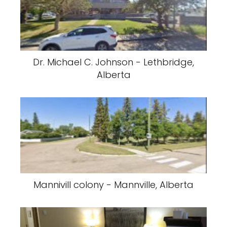
Dr. Michael C. Johnson - Lethbridge,
Alberta
Mannivill colony - Mannville, Alberta