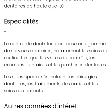
dentaires de haute qualité.
Especialités
-
Le centre de dentisterie propose une gamme
de services dentaires, notamment les soins de
routine tels que les visites de contrôle, les
examens dentaires et les prothèses dentaires.
Les soins spécialisés incluent les chirurgies
dentaires, les traitements des caries et les
soins aux enfants.
Autres données d'intérêt