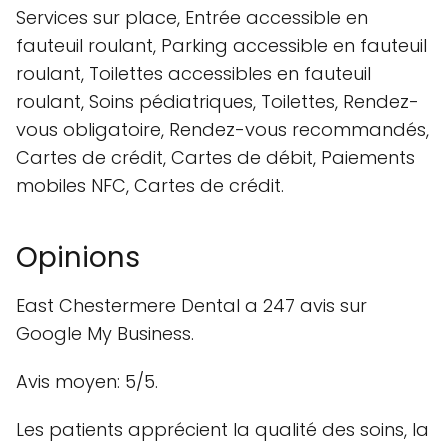
Services sur place, Entrée accessible en
fauteuil roulant, Parking accessible en fauteuil
roulant, Toilettes accessibles en fauteuil
roulant, Soins pédiatriques, Toilettes, Rendez-
vous obligatoire, Rendez-vous recommandés,
Cartes de crédit, Cartes de débit, Paiements
mobiles NFC, Cartes de crédit.
Opinions
East Chestermere Dental a 247 avis sur
Google My Business.
Avis moyen: 5/5.
Les patients apprécient la qualité des soins, la