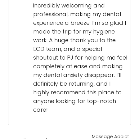
incredibly welcoming and
professional, making my dental
experience a breeze. I’m so glad I
made the trip for my hygiene
work. A huge thank you to the
ECD team, and a special
shoutout to PJ for helping me feel
completely at ease and making
my dental anxiety disappear. I’ll
definitely be returning, and I
highly recommend this place to
anyone looking for top-notch
care!
Massage Addict