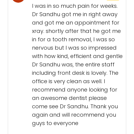
I was in so much pain for weeks.
Dr Sandhu got me in right away
and got me an appointment for
xray. shortly after that he got me
in for a tooth removal, I was so
nervous but I was so impressed
with how kind, efficient and gentle
Dr Sandhu was, the entire staff
including front desk is lovely. The
office is very clean as well. I
recommend anyone looking for
an awesome dentist please
come see Dr Sandhu. Thank you
again and will recommend you
guys to everyone