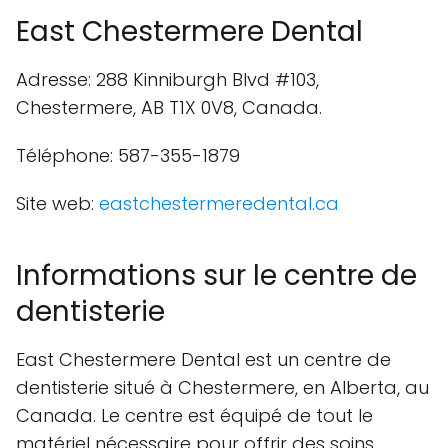
East Chestermere Dental
Adresse: 288 Kinniburgh Blvd #103,
Chestermere, AB T1X 0V8, Canada.
Téléphone: 587-355-1879
Site web:
eastchestermeredental.ca
Informations sur le centre de
dentisterie
East Chestermere Dental est un centre de
dentisterie situé à Chestermere, en Alberta, au
Canada. Le centre est équipé de tout le
matériel nécessaire pour offrir des soins