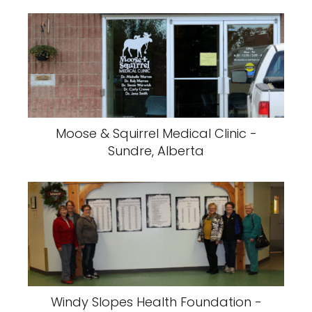
Moose & Squirrel Medical Clinic -
Sundre, Alberta
Windy Slopes Health Foundation -