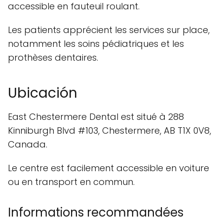
accessible en fauteuil roulant.
Les patients apprécient les services sur place,
notamment les soins pédiatriques et les
prothèses dentaires.
Ubicación
East Chestermere Dental est situé à 288
Kinniburgh Blvd #103, Chestermere, AB T1X 0V8,
Canada.
Le centre est facilement accessible en voiture
ou en transport en commun.
Informations recommandées