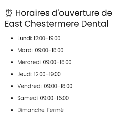
⏰ Horaires d'ouverture de
East Chestermere Dental
Lundi: 12:00–19:00
Mardi: 09:00–18:00
Mercredi: 09:00–18:00
Jeudi: 12:00–19:00
Vendredi: 09:00–18:00
Samedi: 09:00–16:00
Dimanche: Fermé