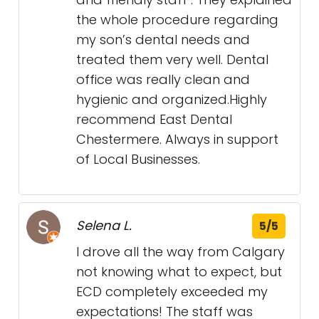
the whole procedure regarding
my son’s dental needs and
treated them very well. Dental
office was really clean and
hygienic and organized.Highly
recommend East Dental
Chestermere. Always in support
of Local Businesses.
Selena L.
5/5
I drove all the way from Calgary
not knowing what to expect, but
ECD completely exceeded my
expectations! The staff was