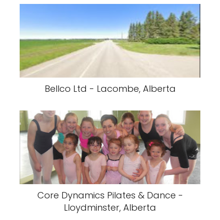
Bellco Ltd - Lacombe, Alberta
Core Dynamics Pilates & Dance -
Lloydminster, Alberta