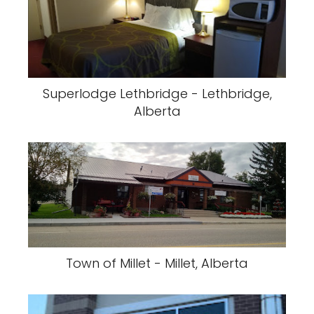
Superlodge Lethbridge - Lethbridge,
Alberta
Town of Millet - Millet, Alberta