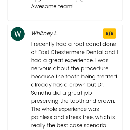
Awesome team!
Whitney L.
5/5
I recently had a root canal done
at East Chestermere Dental and I
had a great experience. I was
nervous about the procedure
because the tooth being treated
already has a crown but Dr.
Sandhu did a great job
preserving the tooth and crown.
The whole experience was
painless and stress free, which is
really the best case scenario