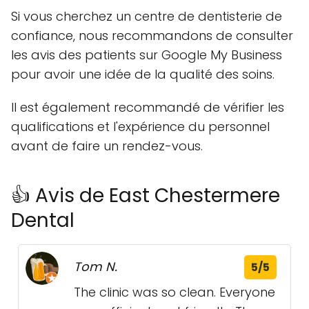
Si vous cherchez un centre de dentisterie de
confiance, nous recommandons de consulter
les avis des patients sur Google My Business
pour avoir une idée de la qualité des soins.
Il est également recommandé de vérifier les
qualifications et l'expérience du personnel
avant de faire un rendez-vous.
👍 Avis de East Chestermere
Dental
Tom N.
5/5
The clinic was so clean. Everyone