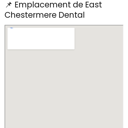
📌 Emplacement de East
Chestermere Dental