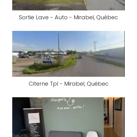
Sortie Lave - Auto - Mirabel, Québec
Citerne Tpl - Mirabel, Québec