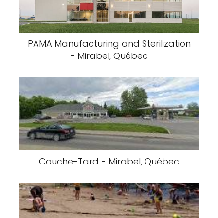
PAMA Manufacturing and Sterilization
- Mirabel, Québec
Couche-Tard - Mirabel, Québec