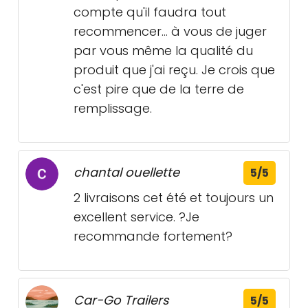
compte qu'il faudra tout
recommencer... à vous de juger
par vous même la qualité du
produit que j'ai reçu. Je crois que
c'est pire que de la terre de
remplissage.
chantal ouellette
5/5
2 livraisons cet été et toujours un
excellent service. ?Je
recommande fortement?
Car-Go Trailers
5/5