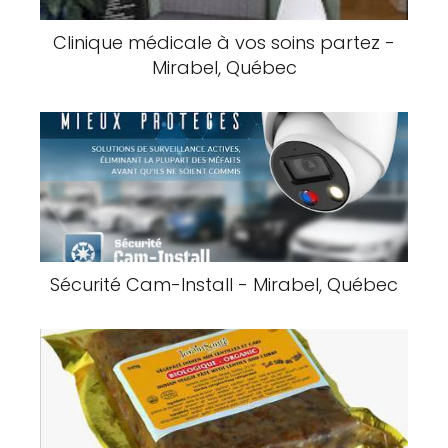
Clinique médicale à vos soins partez -
Mirabel, Québec
Sécurité Cam-Install - Mirabel, Québec