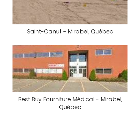
Saint-Canut - Mirabel, Québec
Best Buy Fourniture Médical - Mirabel,
Québec