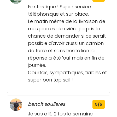
Fantastique ! Super service
téléphonique et sur place.
Le matin même de la livraison de
mes pierres de rivière j'ai pris la
chance de demander si ce serait
possible d'avoir aussi un camion
de terre et sans hésitation la
réponse a été 'oui' mais en fin de
journée.
Courtois, sympathiques, fiables et
super bon top soil !
benoit soulieres
5/5
Je suis allé 2 fois la semaine