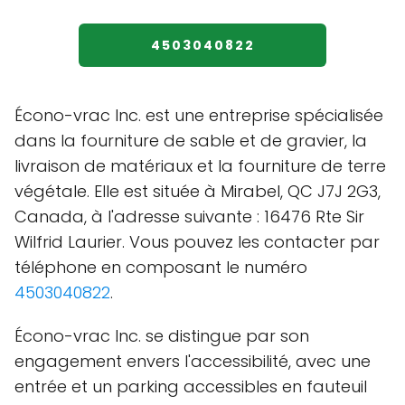
4503040822
Écono-vrac Inc. est une entreprise spécialisée
dans la fourniture de sable et de gravier, la
livraison de matériaux et la fourniture de terre
végétale. Elle est située à Mirabel, QC J7J 2G3,
Canada, à l'adresse suivante : 16476 Rte Sir
Wilfrid Laurier. Vous pouvez les contacter par
téléphone en composant le numéro
4503040822
.
Écono-vrac Inc. se distingue par son
engagement envers l'accessibilité, avec une
entrée et un parking accessibles en fauteuil