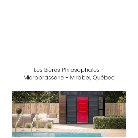
Les Bières Philosophales -
Microbrasserie - Mirabel, Québec