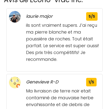
laurie major
5/5
ils sont vraiment supers. J’ai reçu
ma pierre blanche et ma
poussière de roches. Tout était
parfait. Le service est super aussi!
Des prix très compétitifs! Je
recommande.
Genevieve R-D
1/5
Ma livraison de terre noir etait
contaminé de mauvaise herbe
envahissante et de debris de