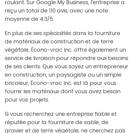
roulant. Sur Google My Business, l'entreprise a
reçu un total de 110 avis, avec une note
moyenne de 4.3/5.
En plus de ses spécialités dans la fourniture
de matériaux de construction et de terre
végétale, Écono-vrac Inc. offre également un
service de livraison pour répondre aux besoins
de ses clients. Que vous soyez un entrepreneur
en construction, un paysagiste ou un simple
bricoleur, Écono-vrac Inc. est là pour vous
fournir les matériaux dont vous avez besoin
pour vos projets.
Si vous recherchez une entreprise fiable et
réputée pour la fourniture de sable, de
gravier et de terre végétale, ne cherchez pas