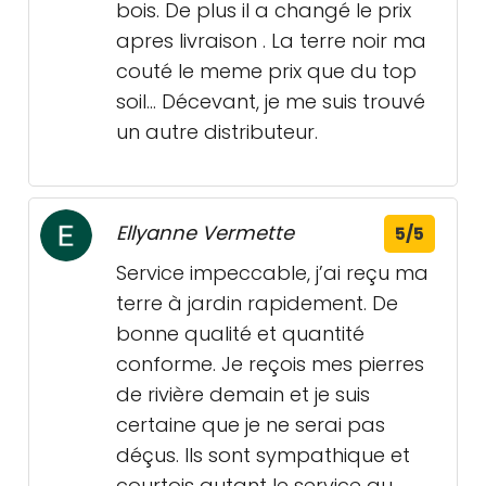
bois. De plus il a changé le prix
apres livraison . La terre noir ma
couté le meme prix que du top
soil... Décevant, je me suis trouvé
un autre distributeur.
Ellyanne Vermette
5/5
Service impeccable, j’ai reçu ma
terre à jardin rapidement. De
bonne qualité et quantité
conforme. Je reçois mes pierres
de rivière demain et je suis
certaine que je ne serai pas
déçus. Ils sont sympathique et
courtois autant le service au