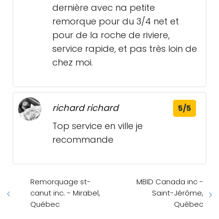
dernière avec na petite
remorque pour du 3/4 net et
pour de la roche de riviere,
service rapide, et pas très loin de
chez moi.
richard richard
5/5
Top service en ville je
recommande
Remorquage st-
MBID Canada inc -
canut inc. - Mirabel,
Saint-Jérôme,
Québec
Québec