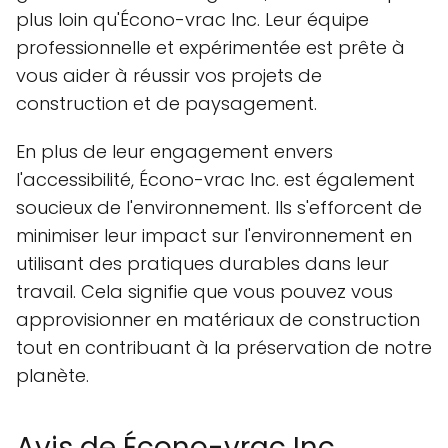
plus loin qu'Écono-vrac Inc. Leur équipe
professionnelle et expérimentée est prête à
vous aider à réussir vos projets de
construction et de paysagement.
En plus de leur engagement envers
l'accessibilité, Écono-vrac Inc. est également
soucieux de l'environnement. Ils s'efforcent de
minimiser leur impact sur l'environnement en
utilisant des pratiques durables dans leur
travail. Cela signifie que vous pouvez vous
approvisionner en matériaux de construction
tout en contribuant à la préservation de notre
planète.
Avis de Écono-vrac Inc.