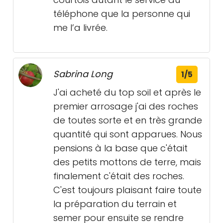
téléphone que la personne qui
me l’a livrée.
Sabrina Long
1/5
J'ai acheté du top soil et après le
premier arrosage j'ai des roches
de toutes sorte et en très grande
quantité qui sont apparues. Nous
pensions à la base que c'était
des petits mottons de terre, mais
finalement c'était des roches.
C'est toujours plaisant faire toute
la préparation du terrain et
semer pour ensuite se rendre