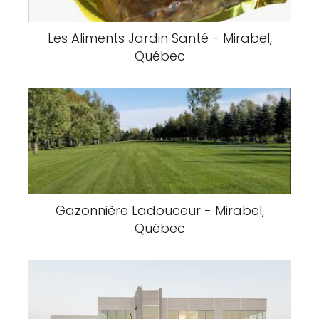
Les Aliments Jardin Santé - Mirabel,
Québec
Gazonnière Ladouceur - Mirabel,
Québec