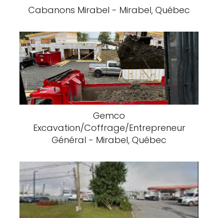
Cabanons Mirabel - Mirabel, Québec
Gemco
Excavation/Coffrage/Entrepreneur
Général - Mirabel, Québec