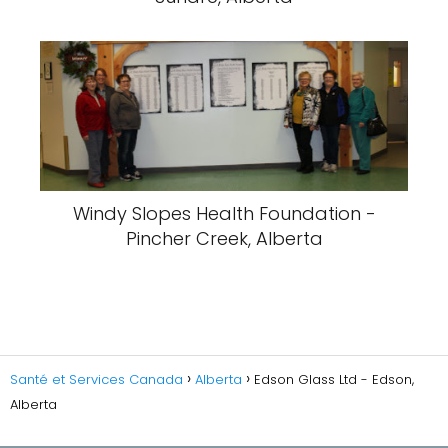
Windy Slopes Health Foundation -
Pincher Creek, Alberta
Santé et Services Canada
Alberta
Edson Glass Ltd - Edson,
Alberta