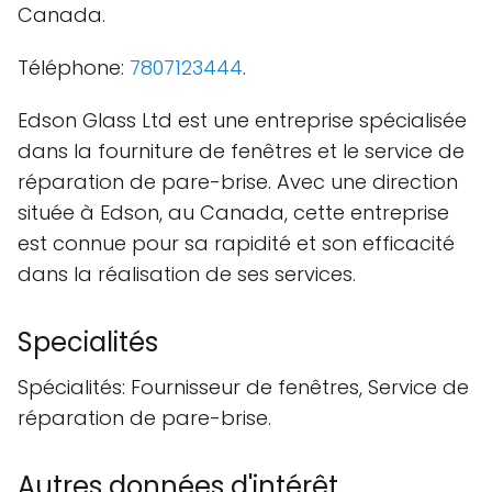
Canada.
Téléphone:
7807123444
.
Edson Glass Ltd est une entreprise spécialisée
dans la fourniture de fenêtres et le service de
réparation de pare-brise. Avec une direction
située à Edson, au Canada, cette entreprise
est connue pour sa rapidité et son efficacité
dans la réalisation de ses services.
Specialités
Spécialités: Fournisseur de fenêtres, Service de
réparation de pare-brise.
Autres données d'intérêt