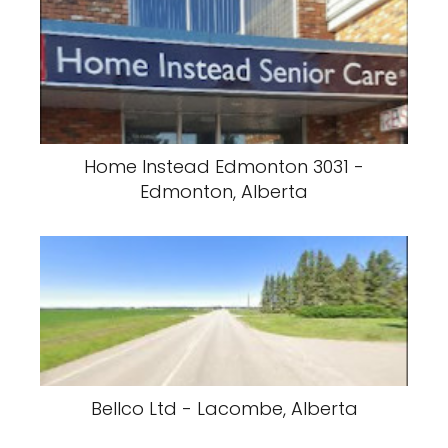
Home Instead Edmonton 3031 -
Edmonton, Alberta
Bellco Ltd - Lacombe, Alberta