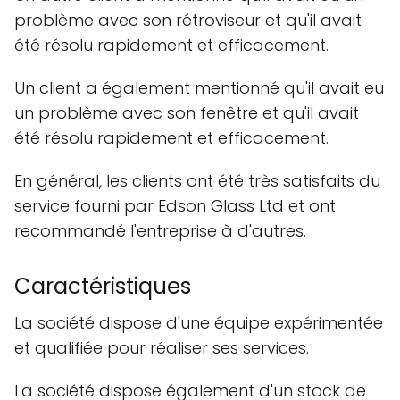
problème avec son rétroviseur et qu'il avait
été résolu rapidement et efficacement.
Un client a également mentionné qu'il avait eu
un problème avec son fenêtre et qu'il avait
été résolu rapidement et efficacement.
En général, les clients ont été très satisfaits du
service fourni par Edson Glass Ltd et ont
recommandé l'entreprise à d'autres.
Caractéristiques
La société dispose d'une équipe expérimentée
et qualifiée pour réaliser ses services.
La société dispose également d'un stock de