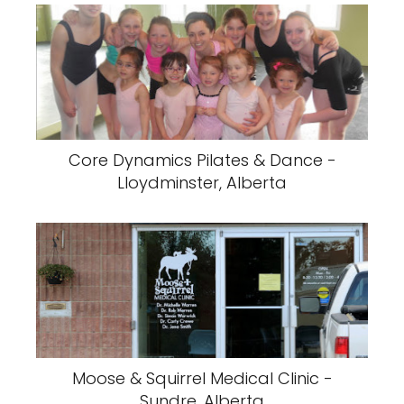
Core Dynamics Pilates & Dance -
Lloydminster, Alberta
Moose & Squirrel Medical Clinic -
Sundre, Alberta