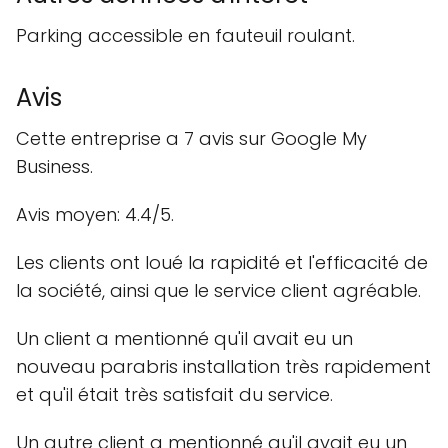
Parking accessible en fauteuil roulant.
Avis
Cette entreprise a 7 avis sur Google My
Business.
Avis moyen: 4.4/5.
Les clients ont loué la rapidité et l'efficacité de
la société, ainsi que le service client agréable.
Un client a mentionné qu'il avait eu un
nouveau parabris installation très rapidement
et qu'il était très satisfait du service.
Un autre client a mentionné qu'il avait eu un