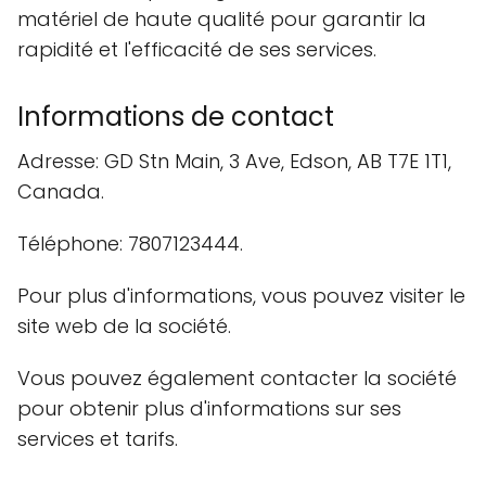
matériel de haute qualité pour garantir la
rapidité et l'efficacité de ses services.
Informations de contact
Adresse: GD Stn Main, 3 Ave, Edson, AB T7E 1T1,
Canada.
Téléphone: 7807123444.
Pour plus d'informations, vous pouvez visiter le
site web de la société.
Vous pouvez également contacter la société
pour obtenir plus d'informations sur ses
services et tarifs.