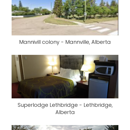
Mannivill colony - Mannville, Alberta
Superlodge Lethbridge - Lethbridge,
Alberta