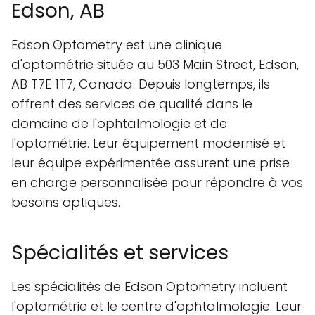
Edson, AB
Edson Optometry est une clinique
d'optométrie située au 503 Main Street, Edson,
AB T7E 1T7, Canada. Depuis longtemps, ils
offrent des services de qualité dans le
domaine de l'ophtalmologie et de
l'optométrie. Leur équipement modernisé et
leur équipe expérimentée assurent une prise
en charge personnalisée pour répondre à vos
besoins optiques.
Spécialités et services
Les spécialités de Edson Optometry incluent
l'optométrie et le centre d'ophtalmologie. Leur