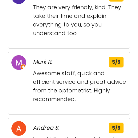
They are very friendly, kind. They
take their time and explain
everything to you, so you
understand too.
Mark R.
5/5
Awesome staff, quick and
efficient service and great advice
from the optometrist. Highly
recommended.
Andrea S.
5/5