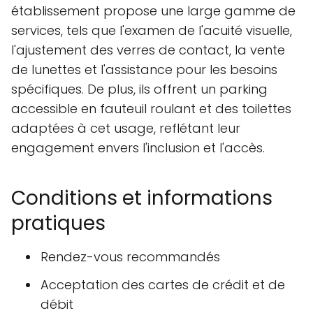
établissement propose une large gamme de
services, tels que l'examen de l'acuité visuelle,
l'ajustement des verres de contact, la vente
de lunettes et l'assistance pour les besoins
spécifiques. De plus, ils offrent un parking
accessible en fauteuil roulant et des toilettes
adaptées à cet usage, reflétant leur
engagement envers l'inclusion et l'accès.
Conditions et informations
pratiques
Rendez-vous recommandés
Acceptation des cartes de crédit et de
débit