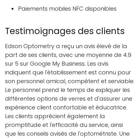
Paiements mobiles NFC disponibles
Testimoignages des clients
Edson Optometry a reçu un avis élevé de la
part de ses clients, avec une moyenne de 4.9
sur 5 sur Google My Business. Les avis
indiquent que l'établissement est connu pour
son personnel amical, compétent et serviable.
Le personnel prend le temps de expliquer les
différentes options de verres et d'assurer une
expérience client confortable et éducatrice.
Les clients apprécient également la
promptitude et l'efficacité du service, ainsi
que les conseils avisés de l'optométriste. Une