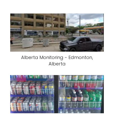
Alberta Monitoring - Edmonton,
Alberta