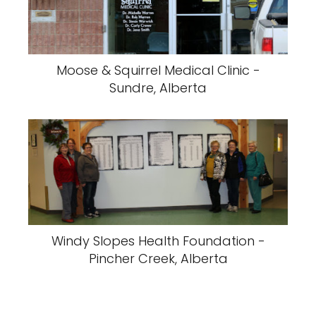
Moose & Squirrel Medical Clinic -
Sundre, Alberta
Windy Slopes Health Foundation -
Pincher Creek, Alberta