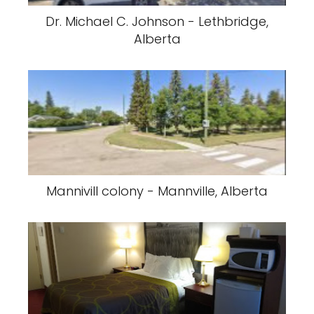
Dr. Michael C. Johnson - Lethbridge,
Alberta
Mannivill colony - Mannville, Alberta