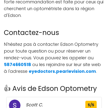
forte recommandation est faite pour ceux qui
cherchent un optométriste dans la région
d'Edson.
Contactez-nous
N'hésitez pas à contacter Edson Optometry
pour toute question ou pour réserver un
rendez-vous. Vous pouvez les appeler au
5874660518
ou les rejoindre sur leur site web
à l'adresse
eyedoctors.pearlevision.com
.
👍 Avis de Edson Optometry
Scott C.
5/5