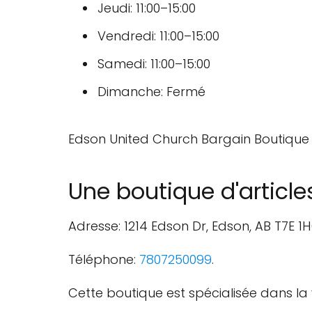
Jeudi: 11:00–15:00
Vendredi: 11:00–15:00
Samedi: 11:00–15:00
Dimanche: Fermé
Edson United Church Bargain Boutique
Une boutique d'articl
Adresse: 1214 Edson Dr, Edson, AB T7E 1
Téléphone:
7807250099
.
Cette boutique est spécialisée dans l