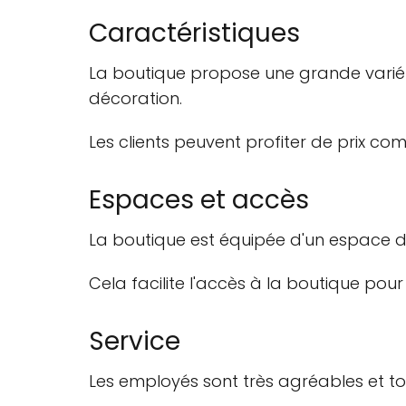
Caractéristiques
La boutique propose une grande variét
décoration.
Les clients peuvent profiter de prix co
Espaces et accès
La boutique est équipée d'un espace de 
Cela facilite l'accès à la boutique pour 
Service
Les employés sont très agréables et touj