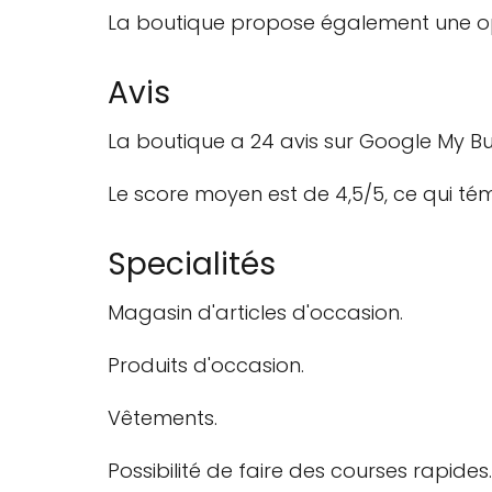
La boutique propose également une optio
Avis
La boutique a 24 avis sur Google My Bu
Le score moyen est de 4,5/5, ce qui tém
Specialités
Magasin d'articles d'occasion.
Produits d'occasion.
Vêtements.
Possibilité de faire des courses rapides.