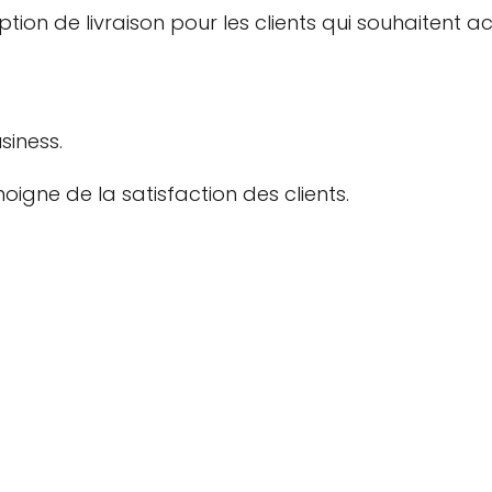
n de livraison pour les clients qui souhaitent ach
siness.
oigne de la satisfaction des clients.