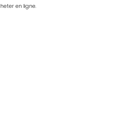
eter en ligne.