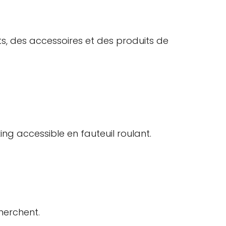
, des accessoires et des produits de
ng accessible en fauteuil roulant.
cherchent.