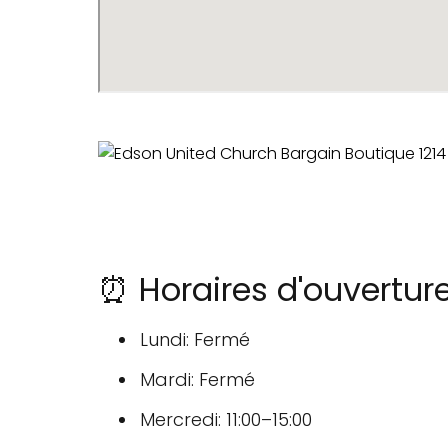
⏰ Horaires d'ouvertur
Lundi: Fermé
Mardi: Fermé
Mercredi: 11:00–15:00