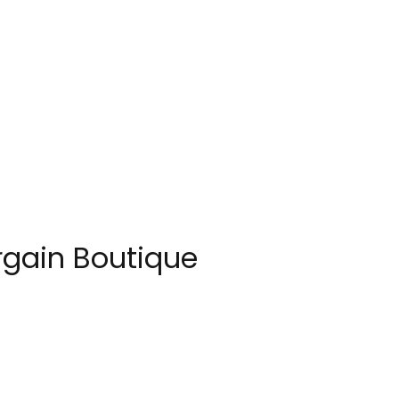
rgain Boutique