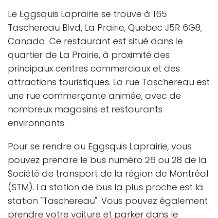
Le Eggsquis Laprairie se trouve à 165
Taschereau Blvd, La Prairie, Quebec J5R 6G8,
Canada. Ce restaurant est situé dans le
quartier de La Prairie, à proximité des
principaux centres commerciaux et des
attractions touristiques. La rue Taschereau est
une rue commerçante animée, avec de
nombreux magasins et restaurants
environnants.
Pour se rendre au Eggsquis Laprairie, vous
pouvez prendre le bus numéro 26 ou 28 de la
Société de transport de la région de Montréal
(STM). La station de bus la plus proche est la
station "Taschereau". Vous pouvez également
prendre votre voiture et parker dans le