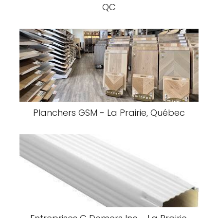
QC
Planchers GSM - La Prairie, Québec