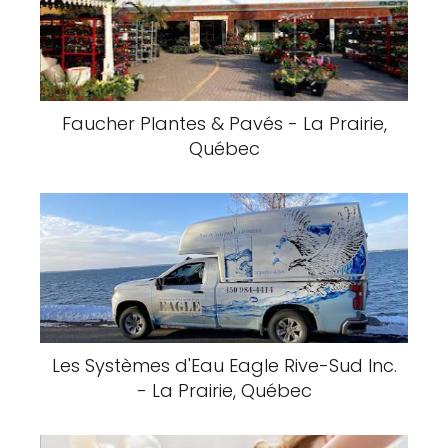
Faucher Plantes & Pavés - La Prairie,
Québec
Les Systèmes d'Eau Eagle Rive-Sud Inc.
- La Prairie, Québec