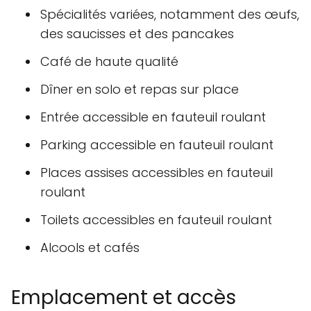
Spécialités variées, notamment des œufs,
des saucisses et des pancakes
Café de haute qualité
Dîner en solo et repas sur place
Entrée accessible en fauteuil roulant
Parking accessible en fauteuil roulant
Places assises accessibles en fauteuil
roulant
Toilets accessibles en fauteuil roulant
Alcools et cafés
Emplacement et accès