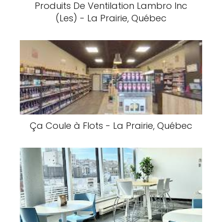
Produits De Ventilation Lambro Inc
(Les) - La Prairie, Québec
Ça Coule à Flots - La Prairie, Québec