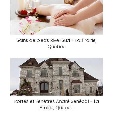
Soins de pieds Rive-Sud - La Prairie,
Québec
Portes et Fenêtres André Senécal - La
Prairie, Québec