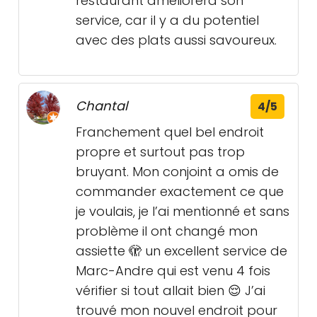
restaurant améliorera son
service, car il y a du potentiel
avec des plats aussi savoureux.
Chantal
4/5
Franchement quel bel endroit
propre et surtout pas trop
bruyant. Mon conjoint a omis de
commander exactement ce que
je voulais, je l’ai mentionné et sans
problème il ont changé mon
assiette 🫣 un excellent service de
Marc-Andre qui est venu 4 fois
vérifier si tout allait bien 😌 J’ai
trouvé mon nouvel endroit pour