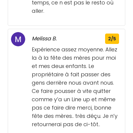
temps, ce n est pas le resto où
aller.
Melissa B.
2/5
Expérience assez moyenne. Allez
la à la fête des mères pour moi
et mes deux enfants. Le
propriétaire à fait passer des
gens derrière nous avant nous.
Ce faire pousser à vite quitter
comme y’a un Line up et même
pas ce faire dire merci, bonne
fête des mères.. très déçu. Je n’y
retournerai pas de ci-tôt..