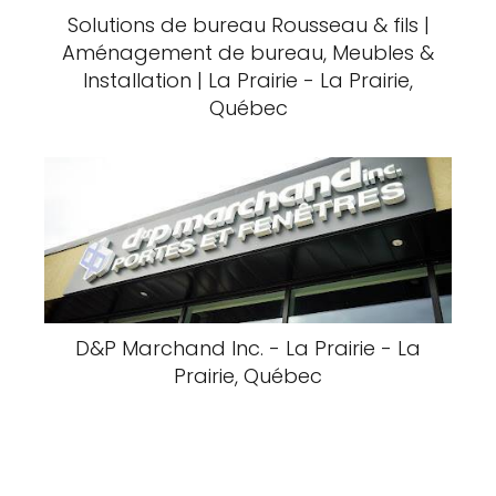
Solutions de bureau Rousseau & fils |
Aménagement de bureau, Meubles &
Installation | La Prairie - La Prairie,
Québec
D&P Marchand Inc. - La Prairie - La
Prairie, Québec