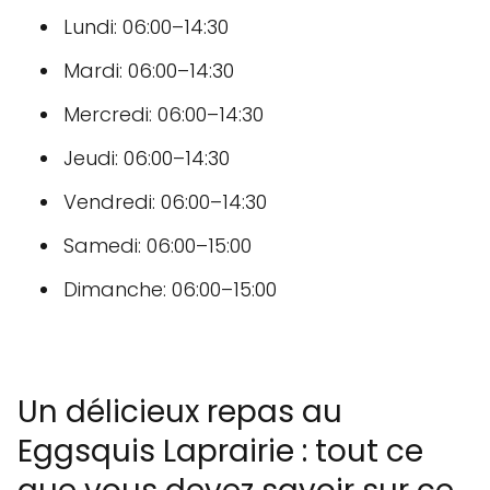
Lundi: 06:00–14:30
Mardi: 06:00–14:30
Mercredi: 06:00–14:30
Jeudi: 06:00–14:30
Vendredi: 06:00–14:30
Samedi: 06:00–15:00
Dimanche: 06:00–15:00
Un délicieux repas au
Eggsquis Laprairie : tout ce