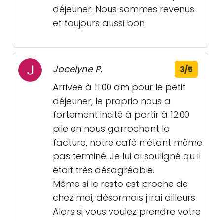
déjeuner. Nous sommes revenus
et toujours aussi bon
Jocelyne P.
3/5
Arrivée à 11:00 am pour le petit
déjeuner, le proprio nous a
fortement incité à partir à 12:00
pile en nous garrochant la
facture, notre café n étant même
pas terminé. Je lui ai souligné qu il
était très désagréable.
Même si le resto est proche de
chez moi, désormais j irai ailleurs.
Alors si vous voulez prendre votre