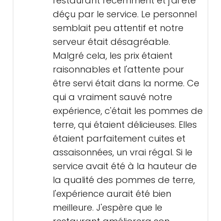
restaurant récemment et j'ai été
déçu par le service. Le personnel
semblait peu attentif et notre
serveur était désagréable.
Malgré cela, les prix étaient
raisonnables et l'attente pour
être servi était dans la norme. Ce
qui a vraiment sauvé notre
expérience, c'était les pommes de
terre, qui étaient délicieuses. Elles
étaient parfaitement cuites et
assaisonnées, un vrai régal. Si le
service avait été à la hauteur de
la qualité des pommes de terre,
l'expérience aurait été bien
meilleure. J'espère que le