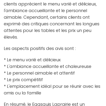
clients apprécient le menu varié et délicieux,
l'ambiance accueillante et le personnel
aimable. Cependant, certains clients ont
exprimé des critiques concernant les longues
attentes pour les tables et les prix un peu
élevés.
Les aspects positifs des avis sont :
* Le menu varié et délicieux
* L'ambiance accueillante et chaleureuse
* Le personnel aimable et attentif
* Le prix compétitif
* L'emplacement idéal pour se réunir avec les
amis ou la famille
En résumé, le Eggsquis Laprairie est un