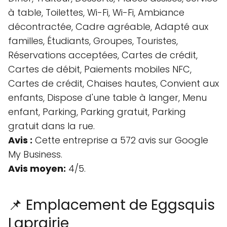
à table, Toilettes, Wi-Fi, Wi-Fi, Ambiance
décontractée, Cadre agréable, Adapté aux
familles, Étudiants, Groupes, Touristes,
Réservations acceptées, Cartes de crédit,
Cartes de débit, Paiements mobiles NFC,
Cartes de crédit, Chaises hautes, Convient aux
enfants, Dispose d'une table à langer, Menu
enfant, Parking, Parking gratuit, Parking
gratuit dans la rue.
Avis :
Cette entreprise a 572 avis sur Google
My Business.
Avis moyen:
4/5.
📌 Emplacement de Eggsquis
Laprairie