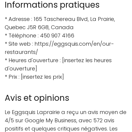
Informations pratiques
* Adresse : 165 Taschereau Blvd, La Prairie,
Quebec J5R 6G8, Canada
* Téléphone : 450 907 4166
* Site web : https://eggsquis.com/en/our-
restaurants/
* Heures d'ouverture : [insertez les heures
d'ouverture]
* Prix : [insertez les prix]
Avis et opinions
Le Eggsquis Laprairie a reçu un avis moyen de
4/5 sur Google My Business, avec 572 avis
positifs et quelques critiques négatives. Les