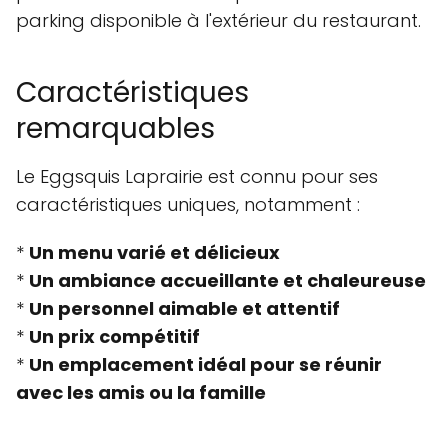
parking disponible à l'extérieur du restaurant.
Caractéristiques
remarquables
Le Eggsquis Laprairie est connu pour ses
caractéristiques uniques, notamment :
*
Un menu varié et délicieux
*
Un ambiance accueillante et chaleureuse
*
Un personnel aimable et attentif
*
Un prix compétitif
*
Un emplacement idéal pour se réunir
avec les amis ou la famille