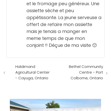
et le fromage peu généreux. Une
assiette sèche et peu
appétissante. La jeune serveuse a
offert de refaire mon assiette
mais je tenais a manger en
meme temps de que mon
conjoint !! Déçue de ma visite 🙁
Haldimand
Bethel Community
Agricultural Center
Centre - Port
- Cayuga, Ontario
Colborne, Ontario