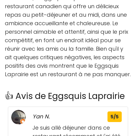
restaurant canadien qui offre un délicieux
repas au petit-déjeuner et au midi, dans une
ambiance accueillante et chaleureuse. Le
personnel aimable et attentif, ainsi que le prix
compétitif, en font un endroit idéal pour se
réunir avec les amis ou la famille. Bien qu'il y
ait quelques critiques négatives, les aspects
positifs des avis montrent que le Eggsquis
Laprairie est un restaurant à ne pas manquer.
👍 Avis de Eggsquis Laprairie
Yan N.
5/5
Je suis allé déjeuner dans ce