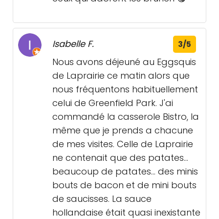
Isabelle F.
3/5
Nous avons déjeuné au Eggsquis
de Laprairie ce matin alors que
nous fréquentons habituellement
celui de Greenfield Park. J'ai
commandé la casserole Bistro, la
même que je prends a chacune
de mes visites. Celle de Laprairie
ne contenait que des patates...
beaucoup de patates... des minis
bouts de bacon et de mini bouts
de saucisses. La sauce
hollandaise était quasi inexistante