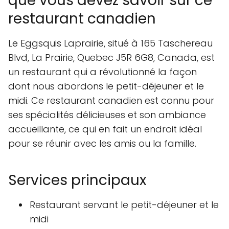
que vous devez savoir sur ce
restaurant canadien
Le Eggsquis Laprairie, situé à 165 Taschereau
Blvd, La Prairie, Quebec J5R 6G8, Canada, est
un restaurant qui a révolutionné la façon
dont nous abordons le petit-déjeuner et le
midi. Ce restaurant canadien est connu pour
ses spécialités délicieuses et son ambiance
accueillante, ce qui en fait un endroit idéal
pour se réunir avec les amis ou la famille.
Services principaux
Restaurant servant le petit-déjeuner et le
midi