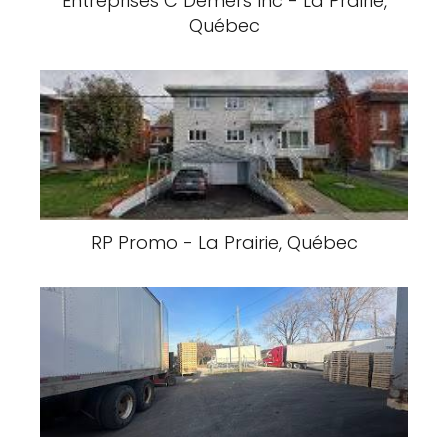
Entreprises C Demers Inc - La Prairie,
Québec
RP Promo - La Prairie, Québec