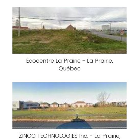
Écocentre La Prairie - La Prairie,
Québec
ZINCO TECHNOLOGIES Inc. - La Prairie,